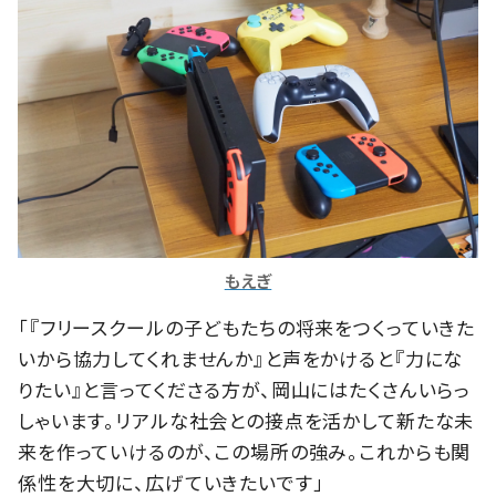
もえぎ
「『フリースクールの子どもたちの将来をつくっていきた
いから協力してくれませんか』と声をかけると『力にな
りたい』と言ってくださる方が、岡山にはたくさんいらっ
しゃいます。リアルな社会との接点を活かして新たな未
来を作っていけるのが、この場所の強み。これからも関
係性を大切に、広げていきたいです」