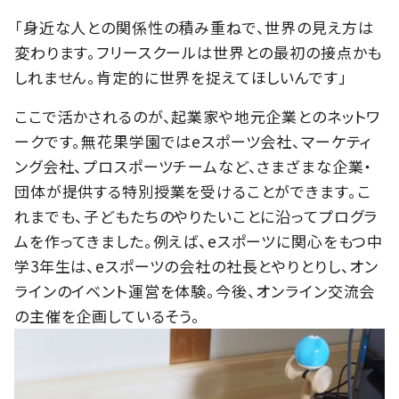
「身近な人との関係性の積み重ねで、世界の見え方は
変わります。フリースクールは世界との最初の接点かも
しれません。肯定的に世界を捉えてほしいんです」
ここで活かされるのが、起業家や地元企業とのネットワ
ークです。無花果学園ではeスポーツ会社、マーケティ
ング会社、プロスポーツチームなど、さまざまな企業・
団体が提供する特別授業を受けることができます。こ
れまでも、子どもたちのやりたいことに沿ってプログラ
ムを作ってきました。例えば、eスポーツに関心をもつ中
学3年生は、eスポーツの会社の社長とやりとりし、オン
ラインのイベント運営を体験。今後、オンライン交流会
の主催を企画しているそう。