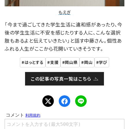
もえぎ
「今まで過ごしてきた学生生活に違和感があったり、今
後の学生生活に不安を感じたりする人に、こんな選択
肢もあるよと伝えていきたい」と話す中藤さん。個性あ
ふれる人生がここから花開いていきそうです。
はっとする
支援
岡山県
岡山
学び
この記事の写真一覧はこちら