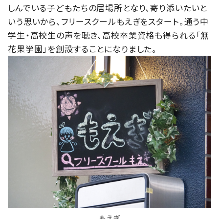
しんでいる子どもたちの居場所となり、寄り添いたいと
いう思いから、フリースクールもえぎをスタート。通う中
学生・高校生の声を聴き、高校卒業資格も得られる「無
花果学園」を創設することになりました。
もえぎ