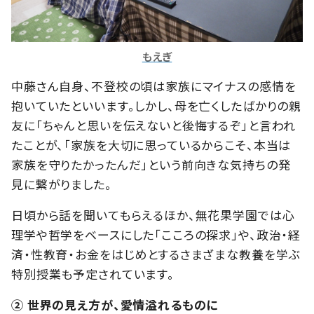
もえぎ
中藤さん自身、不登校の頃は家族にマイナスの感情を
抱いていたといいます。しかし、母を亡くしたばかりの親
友に「ちゃんと思いを伝えないと後悔するぞ」と言われ
たことが、「家族を大切に思っているからこそ、本当は
家族を守りたかったんだ」という前向きな気持ちの発
見に繋がりました。
日頃から話を聞いてもらえるほか、無花果学園では心
理学や哲学をベースにした「こころの探求」や、政治・経
済・性教育・お金をはじめとするさまざまな教養を学ぶ
特別授業も予定されています。
② 世界の見え方が、愛情溢れるものに