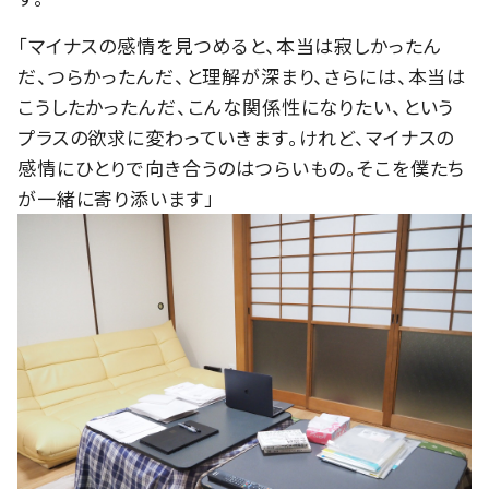
「マイナスの感情を見つめると、本当は寂しかったん
だ、つらかったんだ、と理解が深まり、さらには、本当は
こうしたかったんだ、こんな関係性になりたい、という
プラスの欲求に変わっていきます。けれど、マイナスの
感情にひとりで向き合うのはつらいもの。そこを僕たち
が一緒に寄り添います」