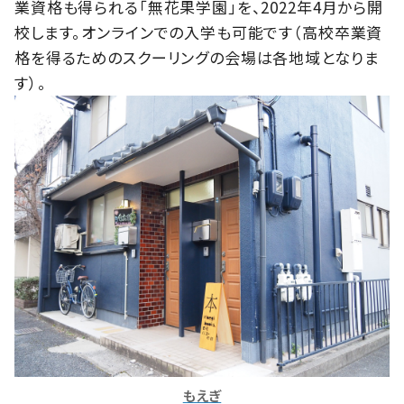
業資格も得られる「無花果学園」を、2022年4月から開
校します。オンラインでの入学も可能です（高校卒業資
格を得るためのスクーリングの会場は各地域となりま
す）。
もえぎ