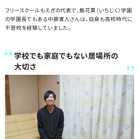
フリースクールもえぎの代表で、無花果（いちじく）学園
の学園長でもある中藤寛人さんは、自身も高校時代に
不登校を経験していました。
学校でも家庭でもない居場所の
大切さ