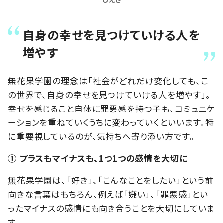
自身の幸せを見つけていける人を
増やす
無花果学園の理念は「社会がどれだけ変化しても、こ
の世界で、自身の幸せを見つけていける人を増やす」。
幸せを感じること自体に罪悪感を持つ子も、コミュニケ
ーションを重ねていくうちに変わっていくといいます。特
に重要視しているのが、気持ちへ寄り添い方です。
① プラスもマイナスも、1つ1つの感情を大切に
無花果学園は、「好き」、「こんなことをしたい」という前
向きな言葉はもちろん、例えば「嫌い」、「罪悪感」とい
ったマイナスの感情にも向き合うことを大切にしていま
す。