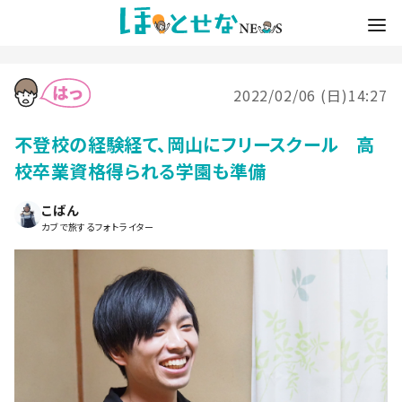
2022/02/06 (日)14:27
不登校の経験経て、岡山にフリースクール 高
校卒業資格得られる学園も準備
こばん
カブで旅するフォトライター