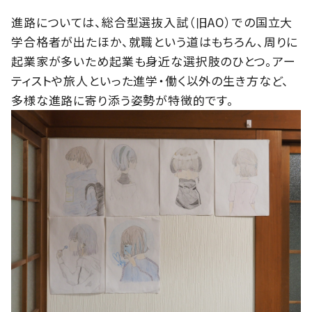
進路については、総合型選抜入試（旧AO）での国立大
学合格者が出たほか、就職という道はもちろん、周りに
起業家が多いため起業も身近な選択肢のひとつ。アー
ティストや旅人といった進学・働く以外の生き方など、
多様な進路に寄り添う姿勢が特徴的です。