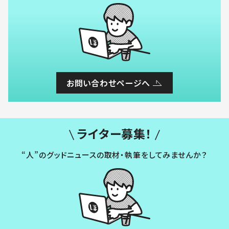
お問い合わせページへ
ライター募集！
“人”のグッドニュースの取材・執筆をしてみませんか？