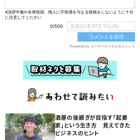
酒屋の後継ぎが目指す「起業
家」という生き方 見えてきた
ビジネスのヒント