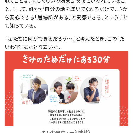
聴くことは、同じくらいの効果があるといわれているこ
と、そして、誰かが自分の話を聴いてくれるだけで、心か
ら安心できる「居場所がある」と実感できる、ということ
も知っている。
「私たちに何ができるだろう…」と考えたとき、この「た
いわ室」にたどり着いた。
たいわ室ホ…一部抜粋）