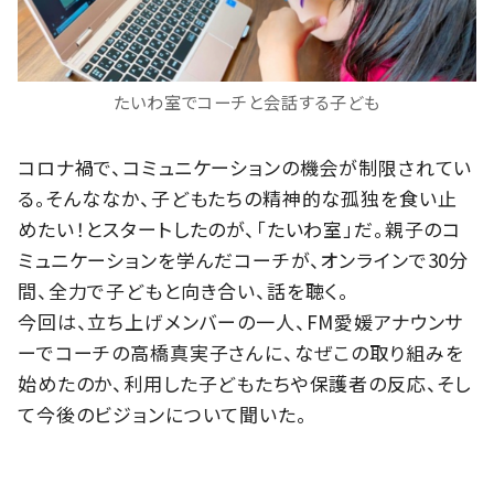
たいわ室でコーチと会話する子ども
コロナ禍で、コミュニケーションの機会が制限されてい
る。そんななか、子どもたちの精神的な孤独を食い止
めたい！とスタートしたのが、「たいわ室」だ。親子のコ
ミュニケーションを学んだコーチが、オンラインで30分
間、全力で子どもと向き合い、話を聴く。
今回は、立ち上げメンバーの一人、FM愛媛アナウンサ
ーでコーチの高橋真実子さんに、なぜこの取り組みを
始めたのか、利用した子どもたちや保護者の反応、そし
て今後のビジョンについて聞いた。