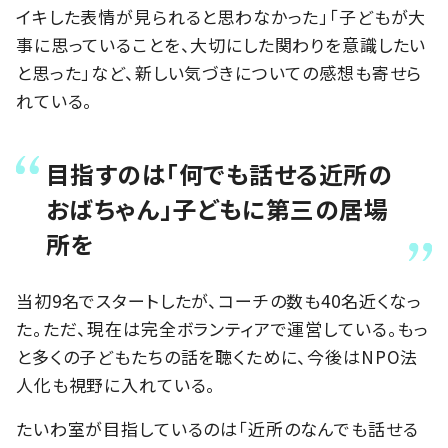
イキした表情が見られると思わなかった」「子どもが大
事に思っていることを、大切にした関わりを意識したい
と思った」など、新しい気づきについての感想も寄せら
れている。
目指すのは「何でも話せる近所の
おばちゃん」子どもに第三の居場
所を
当初9名でスタートしたが、コーチの数も40名近くなっ
た。ただ、現在は完全ボランティアで運営している。もっ
と多くの子どもたちの話を聴くために、今後はNPO法
人化も視野に入れている。
たいわ室が目指しているのは「近所のなんでも話せる