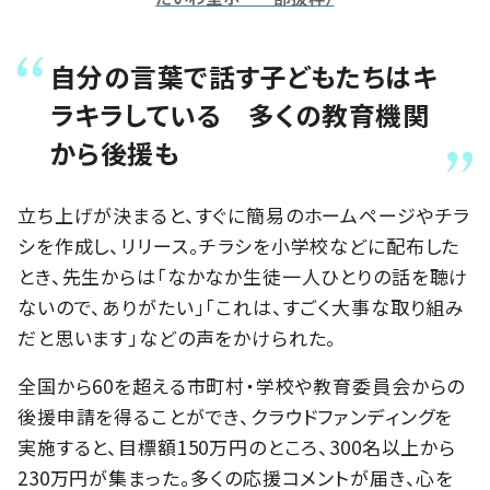
自分の言葉で話す子どもたちはキ
ラキラしている 多くの教育機関
から後援も
立ち上げが決まると、すぐに簡易のホームページやチラ
シを作成し、リリース。チラシを小学校などに配布した
とき、先生からは「なかなか生徒一人ひとりの話を聴け
ないので、ありがたい」「これは、すごく大事な取り組み
だと思います」などの声をかけられた。
全国から60を超える市町村・学校や教育委員会からの
後援申請を得ることができ、クラウドファンディングを
実施すると、目標額150万円のところ、300名以上から
230万円が集まった。多くの応援コメントが届き、心を