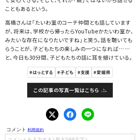
こともあるという。
高橋さんは「たいわ室のコーチ仲間とも話しています
が、将来は、学校から帰ったらYouTubeかたいわ室か、
みたいな存在になりたいですね」と笑う。話を聴いても
らうことが、子どもたちの楽しみの一つになれば……
と、今日も30分間、子どもたちの話に耳を傾けている。
はっとする
子ども
支援
愛媛県
この記事の写真一覧はこちら