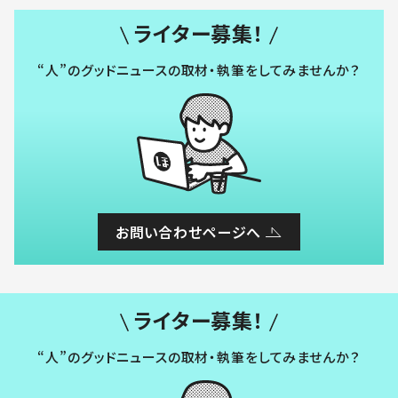
ライター募集！
“人”のグッドニュースの取材・執筆をしてみませんか？
お問い合わせページへ
ライター募集！
“人”のグッドニュースの取材・執筆をしてみませんか？