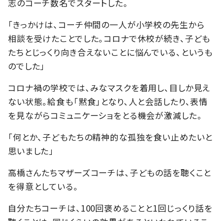
志のコーチ数名でスタートした。
「きっかけは、コーチ仲間の一人が小学校の先生から
相談を受けたことでした。コロナで休校が続き、子ども
たちとじっくり向き合えないことに悩んでいる、というも
のでした」
コロナ禍の学校では、みなマスクを着用し、目しか見え
ない状態。給食も「黙食」となり、人と会話したり、表情
を見ながらコミュニケーショをとる機会が激減した。
「何とか、子どもたちの精神的な孤独を食い止めたいと
思いました」
高橋さんたちマザーズコーチは、子どもの話を聴くこと
を得意としている。
自分たちコーチは、100回褒めることと1回じっくり話を