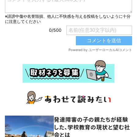
発達障害の子の親たちが経験
した、学校教育の現状と望む社
会とは