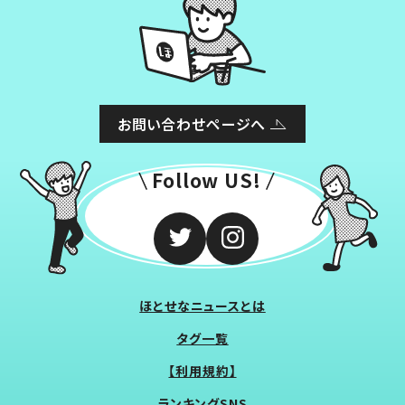
お問い合わせページへ
Follow US!
ほとせなニュースとは
タグ一覧
【利用規約】
ランキングSNS