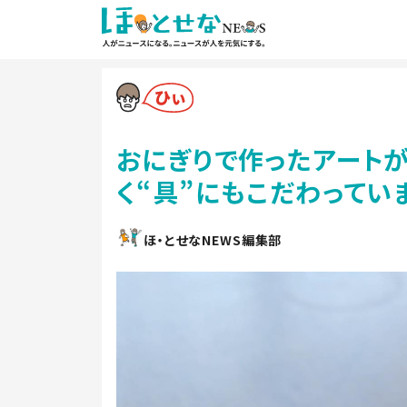
おにぎりで作ったアートが
く“具”にもこだわってい
ほ・とせなNEWS編集部