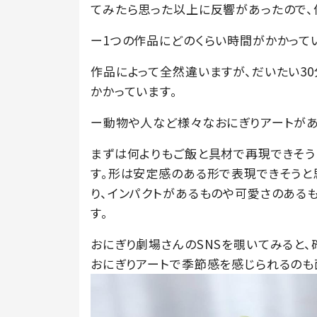
てみたら思った以上に反響があったので、
ー1つの作品にどのくらい時間がかかって
作品によって全然違いますが、だいたい3
かかっています。
ー動物や人など様々なおにぎりアートがあ
まずは何よりもご飯と具材で再現できそう
す。形は安定感のある形で表現できそうと
り、インパクトがあるものや可愛さのある
す。
おにぎり劇場さんのSNSを覗いてみると
おにぎりアートで季節感を感じられるのも