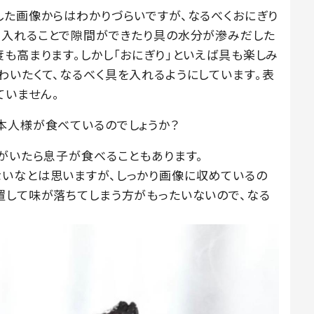
した画像からはわかりづらいですが、なるべくおにぎり
を入れることで隙間ができたり具の水分が滲みだした
も高まります。しかし「おにぎり」といえば具も楽しみ
わいたくて、なるべく具を入れるようにしています。表
ていません。
本人様が食べているのでしょうか？
子がいたら息子が食べることもあります。
いなとは思いますが、しっかり画像に収めているの
置して味が落ちてしまう方がもったいないので、なる