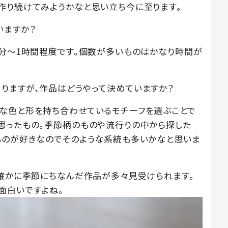
作り続けてみようかなと思い立ち今に至ります。
いますか？
0分～1時間程度です。個数が多いものはかなり時間が
りますが、作品はどうやって決めていますか？
な色と形を持ち合わせているモチーフを選ぶことで
思ったもの。季節柄のものや流行りの中から探した
ものが好きなのでそのような系統も多いかなと思いま
、確かに季節にちなんだ作品が多々見受けられます。
面白いですよね。