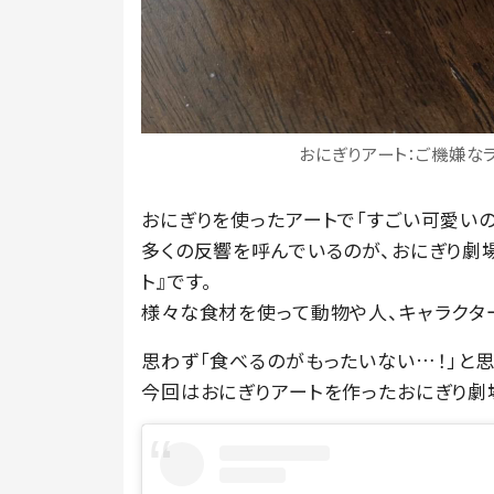
おにぎりアート：ご機嫌なラッコ
おにぎりを使ったアートで「すごい可愛いの
多くの反響を呼んでいるのが、おにぎり劇場（＠
ト』です。
様々な食材を使って動物や人、キャラクタ
思わず「食べるのがもったいない…！」と思
今回はおにぎりアートを作ったおにぎり劇