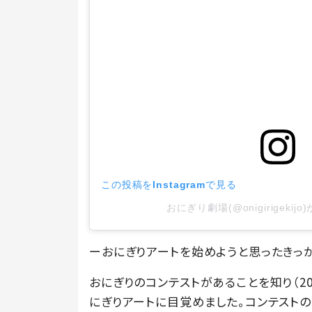
この投稿をInstagramで見る
おにぎり劇場(@onigirigeki
ーおにぎりアートを始めようと思ったきっ
おにぎりのコンテストがあることを知り（2
にぎりアートに目覚めました。コンテストの