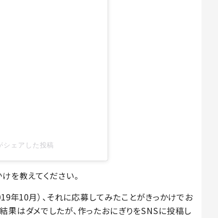
jo)がシェアした投稿
かけを教えてください。
019年10月）、それに応募してみたことがきっかけでお
結果はダメでしたが、作ったおにぎりをSNSに投稿し