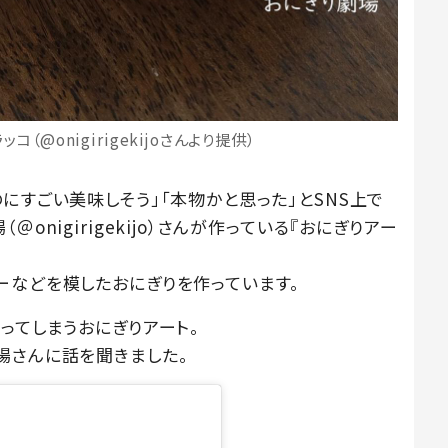
（@onigirigekijoさんより提供）
にすごい美味しそう」「本物かと思った」とSNS上で
onigirigekijo）さんが作っている『おにぎりアー
ーなどを模したおにぎりを作っています。
ってしまうおにぎりアート。
場さんに話を聞きました。