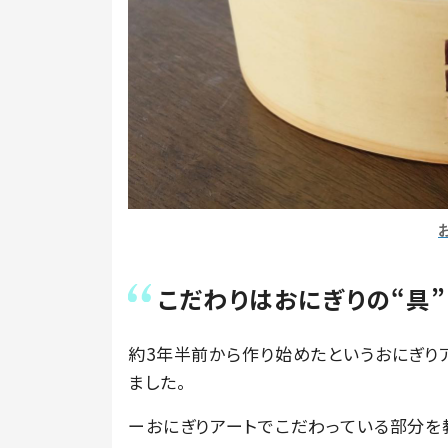
こだわりはおにぎりの“具”
約3年半前から作り始めたというおにぎり
ました。
ーおにぎりアートでこだわっている部分を