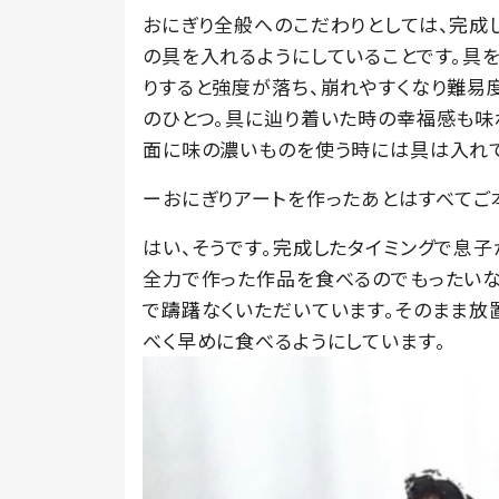
おにぎり全般へのこだわりとしては、完成
の具を入れるようにしていることです。具
りすると強度が落ち、崩れやすくなり難易度
のひとつ。具に辿り着いた時の幸福感も味
面に味の濃いものを使う時には具は入れ
ーおにぎりアートを作ったあとはすべてご
はい、そうです。完成したタイミングで息
全力で作った作品を食べるのでもったいな
で躊躇なくいただいています。そのまま放
べく早めに食べるようにしています。