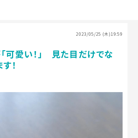
2023/05/25 (木)19:59
「可愛い！」 見た目だけでな
ます！