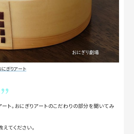
おにぎりアート
アート。おにぎりアートのこだわりの部分を聞いてみ
教えてください。