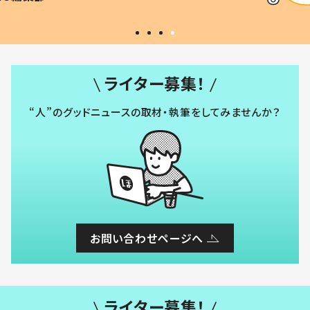
い」
ライター募集！
“人”のグッドニュースの取材・執筆をしてみませんか？
お問い合わせページへ
ライター募集！