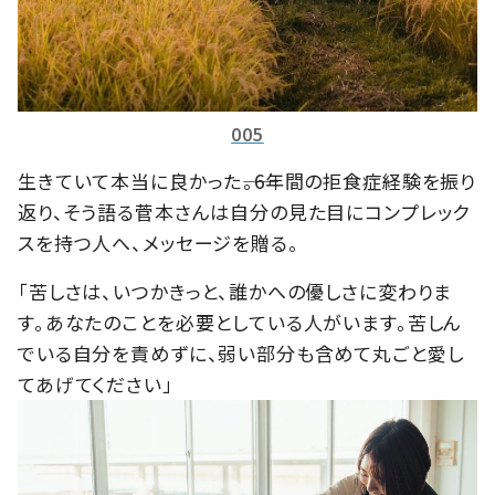
005
生きていて本当に良かった――。6年間の拒食症経験を振り
返り、そう語る菅本さんは自分の見た目にコンプレック
スを持つ人へ、メッセージを贈る。
「苦しさは、いつかきっと、誰かへの優しさに変わりま
す。あなたのことを必要としている人がいます。苦しん
でいる自分を責めずに、弱い部分も含めて丸ごと愛し
てあげてください」