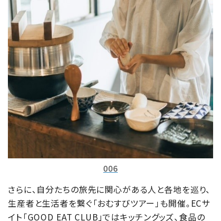
006
さらに、自分たちの旅先に関心がある人と各地を巡り、
生産者と生活者を繋ぐ「おむすびツアー」も開催。ECサ
イト「GOOD EAT CLUB」ではキッチングッズ、食品の