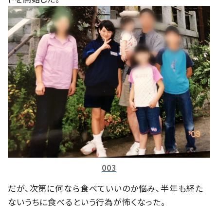
003
だが、次第に何なら食べていいのか悩み、半年も経た
ないうちに食べるという行為が怖くなった。