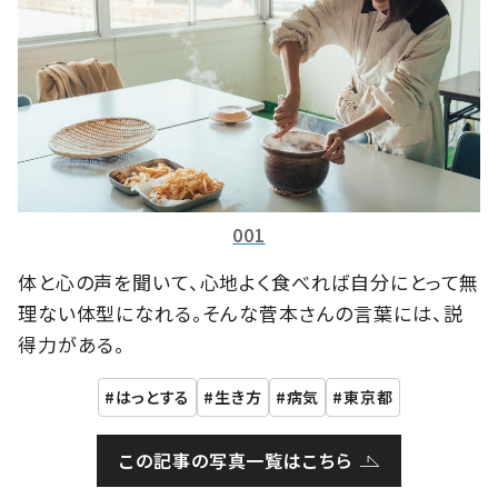
001
体と心の声を聞いて、心地よく食べれば自分にとって無
理ない体型になれる。そんな菅本さんの言葉には、説
得力がある。
はっとする
生き方
病気
東京都
この記事の写真一覧はこちら