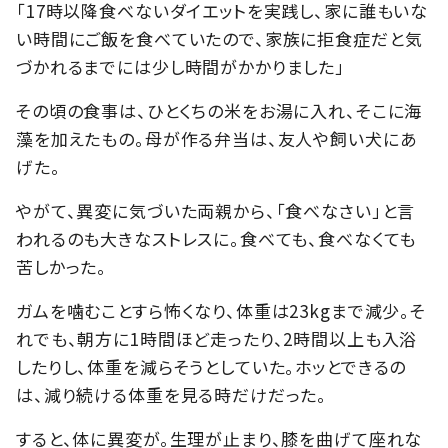
「17時以降食べないダイエットを実践し、家に誰もいな
い時間にご飯を食べていたので、家族に拒食症だと気
づかれるまでには少し時間がかかりました」
その頃の食事は、ひとくちの米をお湯に入れ、そこに海
藻を加えたもの。母が作る弁当は、友人や飼い犬にあ
げた。
やがて、異変に気づいた両親から、「食べなさい」と言
われるのも大きなストレスに。食べても、食べなくても
苦しかった。
ガムを噛むことすら怖くなり、体重は23kgまで減少。そ
れでも、朝方に1時間ほど走ったり、2時間以上も入浴
したりし、体重を減らそうとしていた。ホッとできるの
は、減り続ける体重を見る時だけだった。
すると、体に異変が。生理が止まり、膝を曲げて座れな