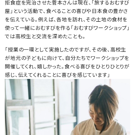
拒食症を完治させた菅本さんは現在、「旅するおむすび
屋」という活動で、食べることの喜びや日本食の豊かさ
を伝えている。例えば、各地を訪れ、その土地の食材を
使って一緒におむすびを作る「おむすびワークショップ」
では高校生と交流を深めたことも。
「授業の一環として実施したのですが、その後、高校生
が地元の子どもに向けて、自分たちでワークショップを
開催してくれ、嬉しかった。食べる喜びをひとりひとりが
感じ、伝えてくれることに喜びを感じています」