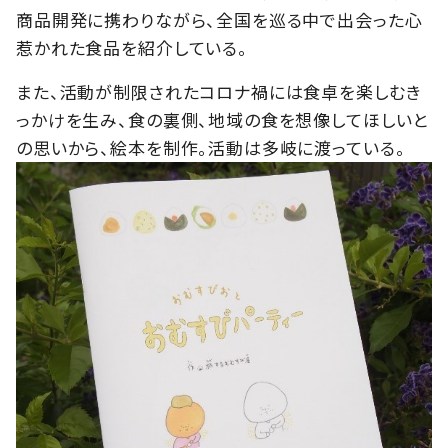
商品開発に携わりながら、全国を巡る中で出会った心
惹かれた食品を紹介している。
また、活動が制限されたコロナ禍には食卓を楽しむき
っかけを生み、食の裏側、地域の食を想像してほしいと
の思いから、絵本を制作。活動は多岐に渡っている。