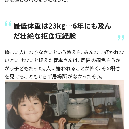
最低体重は23kg…6年にも及ん
だ壮絶な拒食症経験
優しい人になりなさいという教えを、みんなに好かれな
いといけないと捉えた菅本さんは、周囲の顔色をうか
がう子どもだった。人に嫌われることが怖く、その弱さ
を見せることもできず居場所がなかったそう。