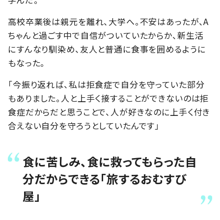
高校卒業後は親元を離れ、大学へ。不安はあったが、A
ちゃんと過ごす中で自信がついていたからか、新生活
にすんなり馴染め、友人と普通に食事を囲めるように
もなった。
「今振り返れば、私は拒食症で自分を守っていた部分
もありました。人と上手く接することができないのは拒
食症だからだと思うことで、人が好きなのに上手く付き
合えない自分を守ろうとしていたんです」
食に苦しみ、食に救ってもらった自
分だからできる「旅するおむすび
屋」