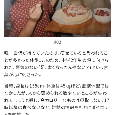
002
唯一自信が持てていたのは、痩せていると言われるこ
とが多かった体型。このため、中学2年生の頃に向けら
れた、悪気のない「足、太くなったんやない？」という言
葉が心に刺さった。
当時、身長は155cm、体重は45kgほど。肥満体型では
なかったが、人から褒められる数少ないところが失わ
れてしまうと感じ、高カロリーなものは摂取しない、17
時以降は食べないなど、雑誌の情報をもとにダイエッ
トを開始した。