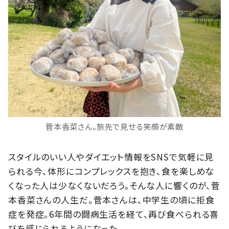
菅本香菜さん。旅先で見せる笑顔が素敵
スタイルのいい人やダイエット情報をSNSで気軽に見
られる今、体形にコンプレックスを抱き、食を楽しめな
くなった人は少なくないだろう。そんな人に響くのが、菅
本香菜さんの人生だ。菅本さんは、中学生の頃に拒食
症を発症。6年間の闘病生活を経て、再び食べられる喜
びを感じられるようになった。