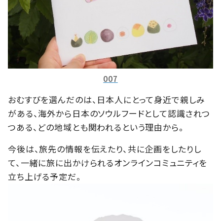
007
おむすびを選んだのは、日本人にとって身近で親しみ
がある、海外から日本のソウルフードとして認識されつ
つある、どの地域とも関われるという理由から。
今後は、旅先の情報を伝えたり、共に企画をしたりし
て、一緒に旅に出かけられるオンラインコミュニティを
立ち上げる予定だ。