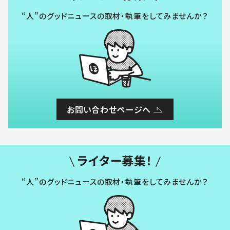
“人”のグッドニュースの取材・執筆をしてみませんか？
お問い合わせページへ
ライター募集！
“人”のグッドニュースの取材・執筆をしてみませんか？