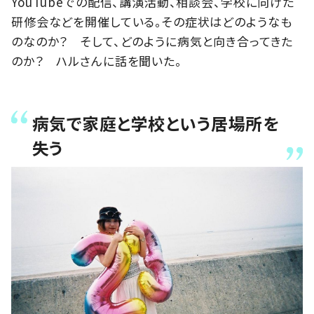
YouTubeでの配信、講演活動、相談会、学校に向けた
研修会などを開催している。その症状はどのようなも
のなのか？ そして、どのように病気と向き合ってきた
のか？ ハルさんに話を聞いた。
病気で家庭と学校という居場所を
失う