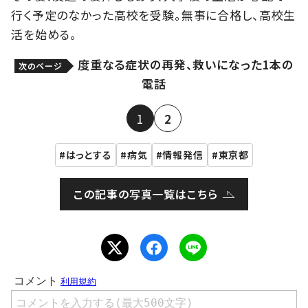
行く予定のなかった高校を受験。無事に合格し、高校生
活を始める。
度重なる症状の再発、救いになった1本の
次のページ
電話
1
2
はっとする
病気
情報発信
東京都
この記事の写真一覧はこちら