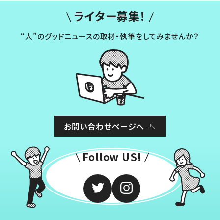
ライター募集！
“人”のグッドニュースの取材・執筆をしてみませんか？
お問い合わせページへ
Follow US!