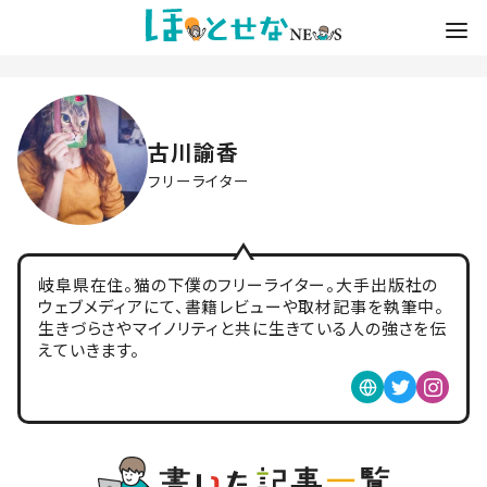
古川諭香
フリーライター
岐阜県在住。猫の下僕のフリーライター。大手出版社の
ウェブメディアにて、書籍レビューや取材記事を執筆中。
生きづらさやマイノリティと共に生きている人の強さを伝
えていきます。