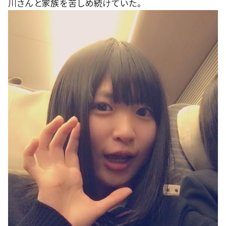
川さんと家族を苦しめ続けていた。