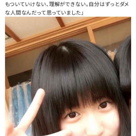
もついていけない、理解ができない。自分はずっとダメ
な人間なんだって思っていました」