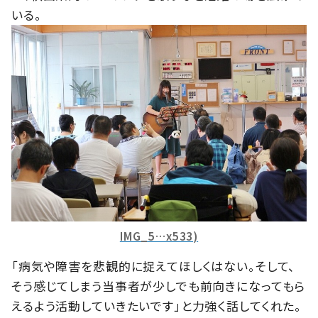
いる。
IMG_5…x533)
「病気や障害を悲観的に捉えてほしくはない。そして、
そう感じてしまう当事者が少しでも前向きになってもら
えるよう活動していきたいです」と力強く話してくれた。