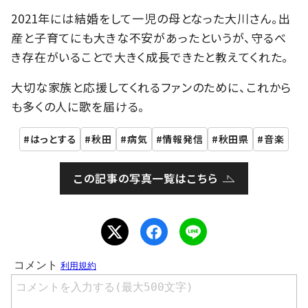
2021年には結婚をして一児の母となった大川さん。出
産と子育てにも大きな不安があったというが、守るべ
き存在がいることで大きく成長できたと教えてくれた。
大切な家族と応援してくれるファンのために、これから
も多くの人に歌を届ける。
はっとする
秋田
病気
情報発信
秋田県
音楽
この記事の写真一覧はこちら