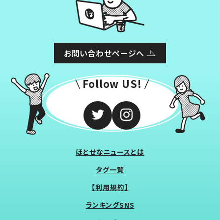
お問い合わせページへ
Follow US!
ほとせなニュースとは
タグ一覧
【利用規約】
ランキングSNS