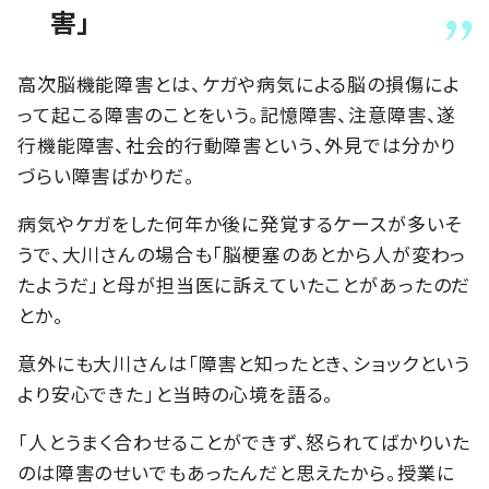
害」
高次脳機能障害とは、ケガや病気による脳の損傷によ
って起こる障害のことをいう。記憶障害、注意障害、遂
行機能障害、社会的行動障害という、外見では分かり
づらい障害ばかりだ。
病気やケガをした何年か後に発覚するケースが多いそ
うで、大川さんの場合も「脳梗塞のあとから人が変わっ
たようだ」と母が担当医に訴えていたことがあったのだ
とか。
意外にも大川さんは「障害と知ったとき、ショックという
より安心できた」と当時の心境を語る。
「人とうまく合わせることができず、怒られてばかりいた
のは障害のせいでもあったんだと思えたから。授業に