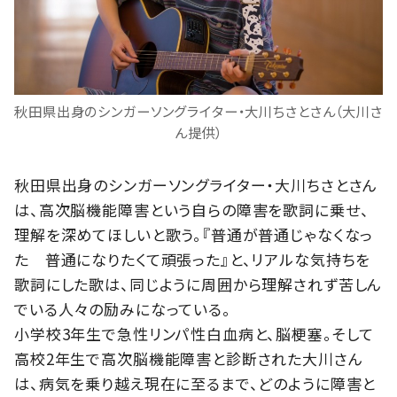
秋田県出身のシンガーソングライター・大川ちさとさん（大川さ
ん提供）
秋田県出身のシンガーソングライター・大川ちさとさん
は、高次脳機能障害という自らの障害を歌詞に乗せ、
理解を深めてほしいと歌う。『普通が普通じゃなくなっ
た 普通になりたくて頑張った』と、リアルな気持ちを
歌詞にした歌は、同じように周囲から理解されず苦しん
でいる人々の励みになっている。
小学校3年生で急性リンパ性白血病と、脳梗塞。そして
高校2年生で高次脳機能障害と診断された大川さん
は、病気を乗り越え現在に至るまで、どのように障害と