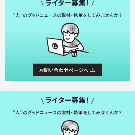
ライター募集！
“人”のグッドニュースの取材・執筆をしてみませんか？
お問い合わせページへ
ライター募集！
“人”のグッドニュースの取材・執筆をしてみませんか？