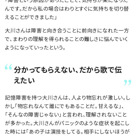
んです。だから私の場合はわりとすぐに気持ちを切り替
えることができました」
大川さんは障害と向き合うことに前向きになれた一方
で、まわりの理解を得られることの難しさに悩んでいく
ようになっていったという。
分かってもらえない、だから歌で伝
えたい
記憶障害を持つ大川さんは、人より物忘れが激しい。し
かし「物忘れなんて誰にでもあることだ。甘えるな」、
「そんなの障害じゃない」と言われ、理解されないこと
が多かった。大川さんがパニックのような症状を起こし
た時には「あの子は演技をしてる。相手にしないほうが