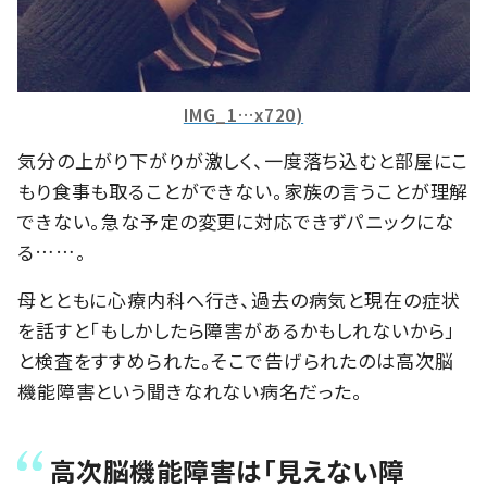
IMG_1…x720)
気分の上がり下がりが激しく、一度落ち込むと部屋にこ
もり食事も取ることができない。家族の言うことが理解
できない。急な予定の変更に対応できずパニックにな
る……。
母とともに心療内科へ行き、過去の病気と現在の症状
を話すと「もしかしたら障害があるかもしれないから」
と検査をすすめられた。そこで告げられたのは高次脳
機能障害という聞きなれない病名だった。
高次脳機能障害は「見えない障