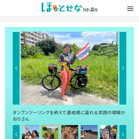
タンブンツーリングを終えて達成感に溢れる笑顔の相場か
おりさん