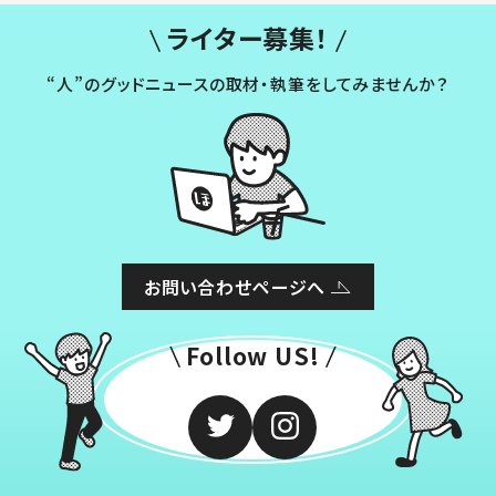
ライター募集！
“人”のグッドニュースの取材・執筆をしてみませんか？
お問い合わせページへ
Follow US!