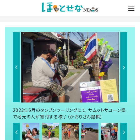
2022年6月のタンブンツーリングにて。サムットサコーン県
で地元の人が寄付する様子（かおりさん提供）