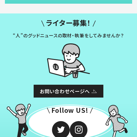
ライター募集！
“人”のグッドニュースの取材・執筆をしてみませんか？
お問い合わせページへ
Follow US!