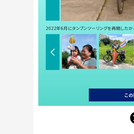
2022年6月にタンブンツーリングを再開したか
この