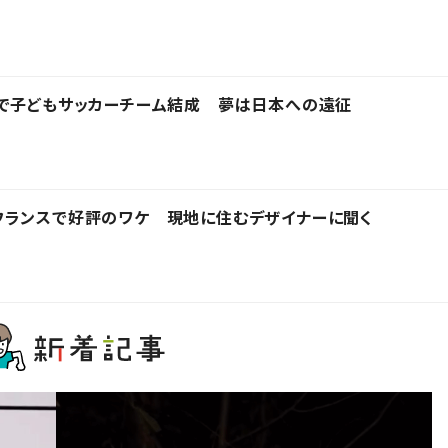
部で子どもサッカーチーム結成 夢は日本への遠征
フランスで好評のワケ 現地に住むデザイナーに聞く