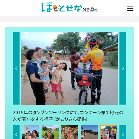
2019年のタンブンツーリングにて。コンケーン県で地元の
人が寄付をする様子（かおりさん提供）