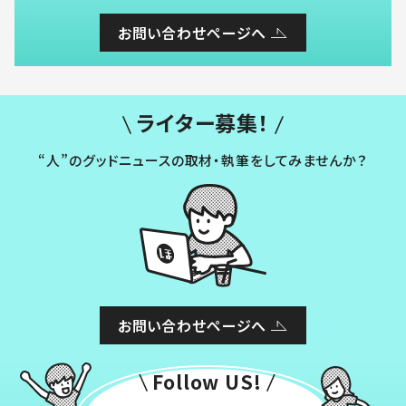
お問い合わせページへ
ライター募集！
“人”のグッドニュースの取材・執筆をしてみませんか？
お問い合わせページへ
Follow US!