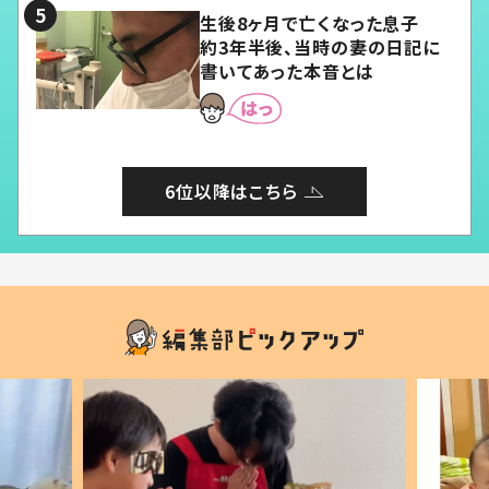
生後8ヶ月で亡くなった息子
約3年半後、当時の妻の日記に
書いてあった本音とは
6位以降はこちら