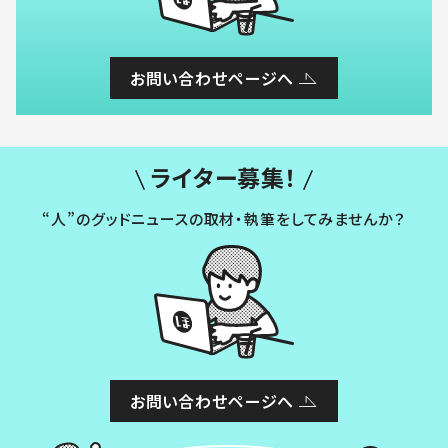
お問い合わせページへ
ライター募集！
“人”のグッドニュースの取材・執筆をしてみませんか？
お問い合わせページへ