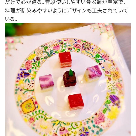
だけで心が躍る。普段使いしやすい食器類が豊富で、
料理が馴染みやすいようにデザインも工夫されていて
いる。