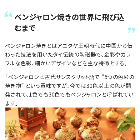
ベンジャロン焼きの世界に飛び込
むまで
ベンジャロン焼きとはアユタヤ王朝時代に中国から伝
わった技法を用いたタイ伝統の陶磁器で、金彩やカラ
フルな色彩、細かいデザインなどを主な特徴とする。
「ベンジャロンは古代サンスクリット語で “5つの色彩の
焼き物” という意味ですが、今では30色以上の色が開
発されて、1色でも30色でもベンジャロンと呼ばれてい
ます」