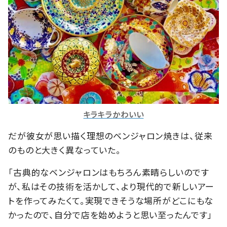
キラキラかわいい
だが彼女が思い描く理想のベンジャロン焼きは、従来
のものと大きく異なっていた。
「古典的なベンジャロンはもちろん素晴らしいのです
が、私はその技術を活かして、より現代的で新しいアー
トを作ってみたくて。実現できそうな場所がどこにもな
かったので、自分で店を始めようと思い至ったんです」