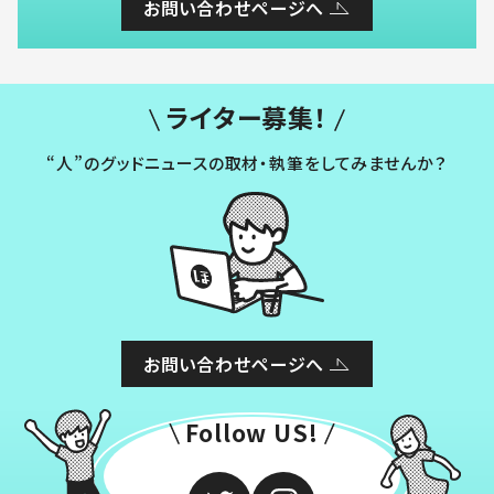
お問い合わせページへ
ライター募集！
“人”のグッドニュースの取材・執筆をしてみませんか？
お問い合わせページへ
Follow US!