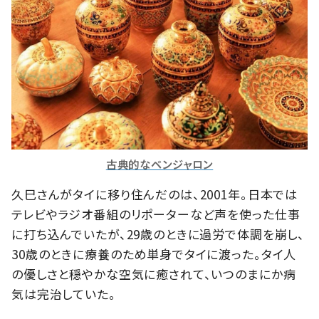
古典的なベンジャロン
久巳さんがタイに移り住んだのは、2001年。日本では
テレビやラジオ番組のリポーターなど声を使った仕事
に打ち込んでいたが、29歳のときに過労で体調を崩し、
30歳のときに療養のため単身でタイに渡った。タイ人
の優しさと穏やかな空気に癒されて、いつのまにか病
気は完治していた。