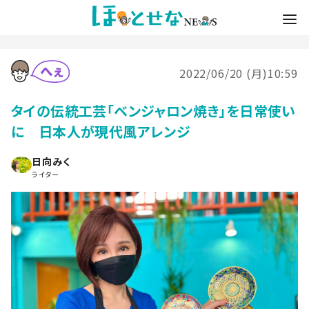
2022/06/20 (月)10:59
タイの伝統工芸「ベンジャロン焼き」を日常使い
に 日本人が現代風アレンジ
日向みく
ライター