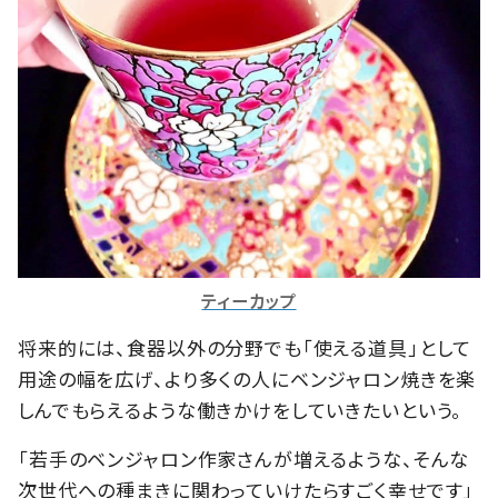
ティーカップ
将来的には、食器以外の分野でも「使える道具」として
用途の幅を広げ、より多くの人にベンジャロン焼きを楽
しんでもらえるような働きかけをしていきたいという。
「若手のベンジャロン作家さんが増えるような、そんな
次世代への種まきに関わっていけたらすごく幸せです」