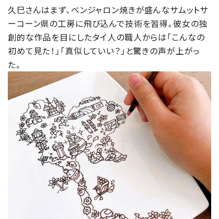
久巳さんはまず、ベンジャロン焼きが盛んなサムットサ
ーコーン県の工房に飛び込んで技術を習得。彼女の独
創的な作品を目にしたタイ人の職人からは「こんなの
初めて見た！」「真似していい？」と驚きの声が上がっ
た。