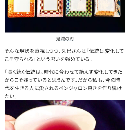
鬼滅の刃
そんな現状を直視しつつ、久巳さんは「伝統は変化して
こそ守られる」という思いを強めている。
「長く続く伝統は、時代に合わせて絶えず変化してきた
からこそ残っていると思うんです。だから私も、今の時
代を生きる人に愛されるベンジャロン焼きを作り続け
たい」