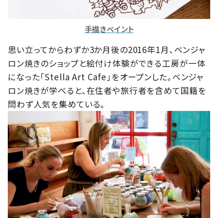
手描きペイント
思い立ってからわずか3か月後の2016年1月、ベンジャ
ロン焼きのショップと絵付け体験ができる工房が一体
になった「Stella Art Cafe」をオープンした。ベンジャ
ロン焼きが学べると、在住者や旅行者を含めて国籍を
問わず人気を集めている。