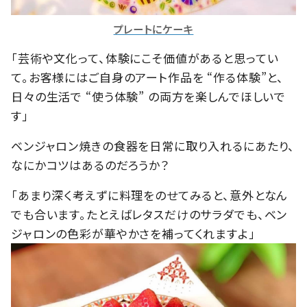
プレートにケーキ
「芸術や文化って、体験にこそ価値があると思ってい
て。お客様にはご自身のアート作品を “作る体験”と、
日々の生活で “使う体験” の両方を楽しんでほしいで
す」
ベンジャロン焼きの食器を日常に取り入れるにあたり、
なにかコツはあるのだろうか？
「あまり深く考えずに料理をのせてみると、意外となん
でも合います。たとえばレタスだけのサラダでも、ベン
ジャロンの色彩が華やかさを補ってくれますよ」