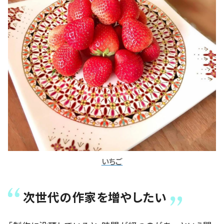
いちご
次世代の作家を増やしたい