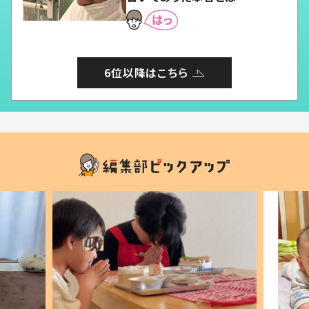
6位以降はこちら