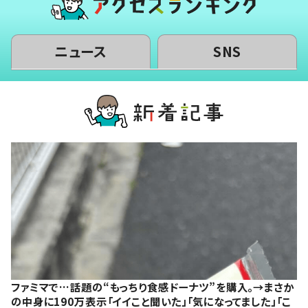
ニュース
SNS
ファミマで…話題の“もっちり食感ドーナツ”を購入。→まさか
の中身に190万表示「イイこと聞いた」「気になってました」「こ