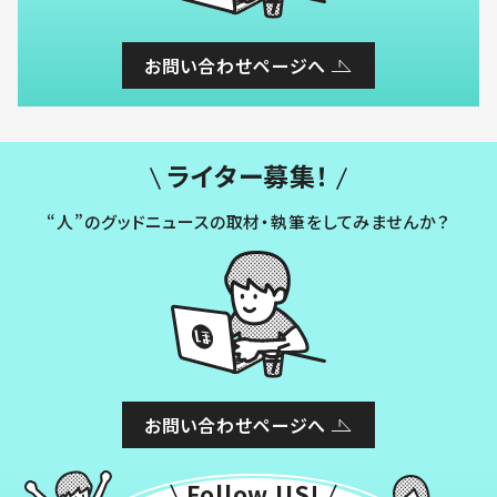
お問い合わせページへ
ライター募集！
“人”のグッドニュースの取材・執筆をしてみませんか？
お問い合わせページへ
Follow US!