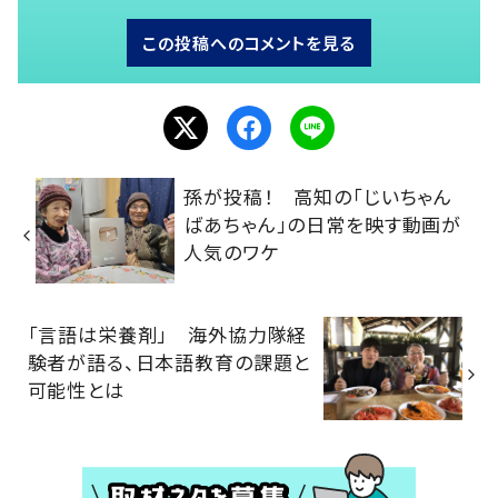
この投稿へのコメントを見る
孫が投稿！ 高知の「じいちゃん
ばあちゃん」の日常を映す動画が
人気のワケ
「言語は栄養剤」 海外協力隊経
験者が語る、日本語教育の課題と
可能性とは