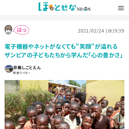
2021/02/24 (水)9:39
電子機器やネットがなくても”笑顔”が溢れる
ザンビアの子どもたちから学んだ「心の豊かさ」
奈義しごとえん
町民ライター