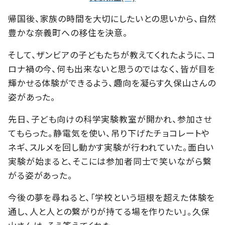
帰国後、家族の時間を大切にしたいとの思いから、自然
豊かな奈義町への移住を決意。
そして、ザンビアの子どもたちが教えてくれたように、コ
ロナ禍の今、何も出来ないと思うのではなく、皆が目を
輝かせる体験ができるよう、趣向を凝らす久保山さんの
姿があった。
先日、子ども向けの科学実験教室が開かれ、参加させ
てもらった。静電気を使い、吊り下げたチョコレートや
ネギ、スルメを回し動かす実験が行われていた。面白い
実験が始まると、そこには参加者同士で笑いながら繋
がる姿があった。
今後の夢を尋ねると、「学校という垣根を超えた体験を
通し、人と人との繋がりが持てる場を作りたい」。久保