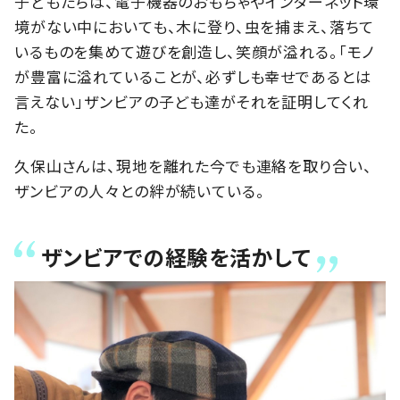
子どもたちは、電子機器のおもちゃやインターネット環
境がない中においても、木に登り、虫を捕まえ、落ちて
いるものを集めて遊びを創造し、笑顔が溢れる。「モノ
が豊富に溢れていることが、必ずしも幸せであるとは
言えない」ザンビアの子ども達がそれを証明してくれ
た。
久保山さんは、現地を離れた今でも連絡を取り合い、
ザンビアの人々との絆が続いている。
ザンビアでの経験を活かして