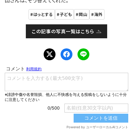
山さんは、そう答えてくれた。
はっとする
子ども
岡山
海外
この記事の写真一覧はこちら