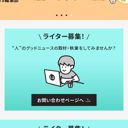
#令和の子
い」
ライター募集！
“人”のグッドニュースの取材・執筆をしてみませんか？
お問い合わせページへ