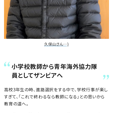
久保山さん…)
小学校教師から青年海外協力隊
員としてザンビアへ
高校3年生の時、進路選択をする中で、学校行事が楽し
すぎて、「これで終わるなら教師になる」との思いから
教育の道へ。