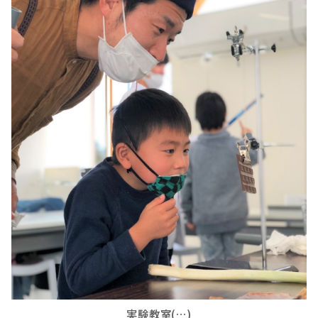
実験教室(…)