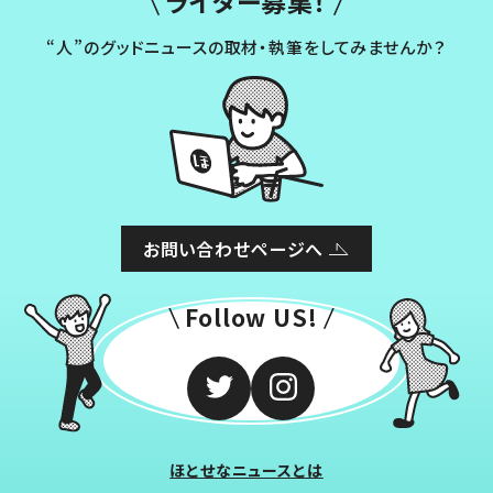
ライター募集！
“人”のグッドニュースの取材・執筆をしてみませんか？
お問い合わせページへ
Follow US!
ほとせなニュースとは