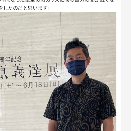
をしたのだと思います」