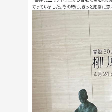
てっていました。その時に、きっと彫刻に恋