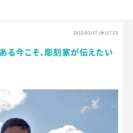
2022/02/17 (木)17:23
ある今こそ、彫刻家が伝えたい