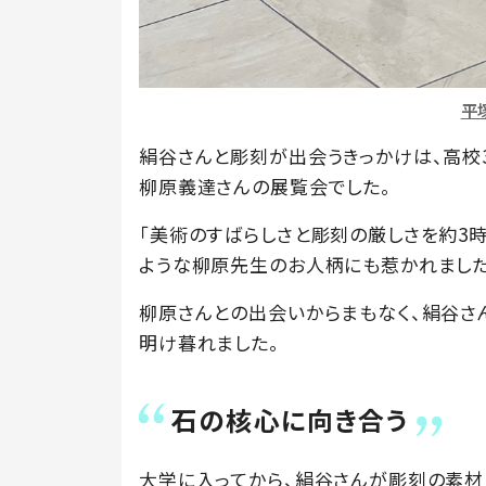
平
絹谷さんと彫刻が出会うきっかけは、高校
柳原義達さんの展覧会でした。
「美術のすばらしさと彫刻の厳しさを約3
ような柳原先生のお人柄にも惹かれました
柳原さんとの出会いからまもなく、絹谷さ
明け暮れました。
石の核心に向き合う
大学に入ってから、絹谷さんが彫刻の素材