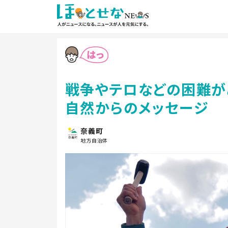
戦争やテロなどの困難が
自然からのメッセージ
奈義町
地方自治体