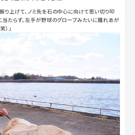
振り上げて、ノミ先を石の中心に向けて思い切り叩
に当たらず、左手が野球のグローブみたいに腫れあが
笑）」