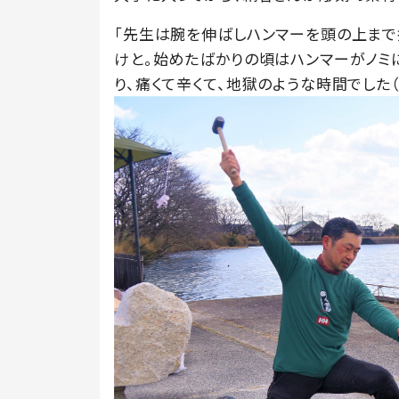
「先生は腕を伸ばしハンマーを頭の上まで
けと。始めたばかりの頃はハンマーがノミ
り、痛くて辛くて、地獄のような時間でした（