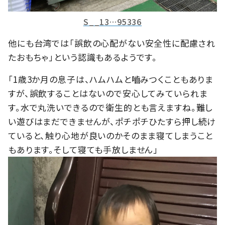
S__13…95336
他にも台湾では「誤飲の心配がない安全性に配慮され
たおもちゃ」という認識もあるようです。
「1歳3か月の息子は、ハムハムと嚙みつくこともありま
すが、誤飲することはないので安心してみていられま
す。水で丸洗いできるので衛生的とも言えますね。難し
い遊びはまだできませんが、ポチポチひたすら押し続け
ていると、触り心地が良いのかそのまま寝てしまうこと
もあります。そして寝ても手放しません」