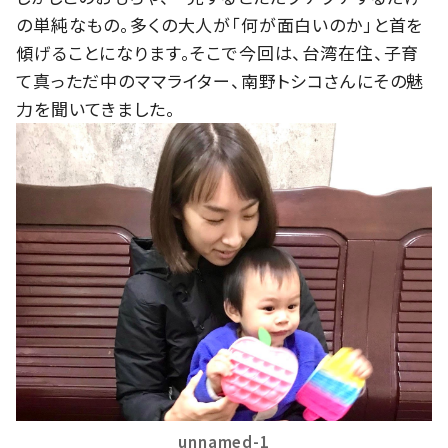
の単純なもの。多くの大人が「何が面白いのか」と首を
傾げることになります。そこで今回は、台湾在住、子育
て真っただ中のママライター、南野トシコさんにその魅
力を聞いてきました。
unnamed-1