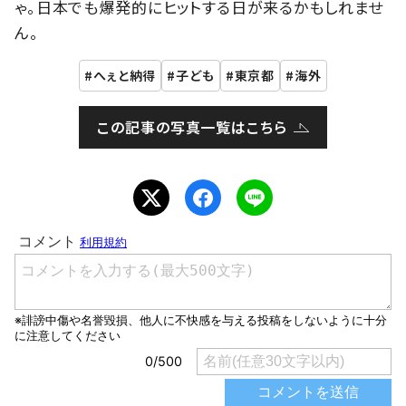
ゃ。日本でも爆発的にヒットする日が来るかもしれませ
ん。
へぇと納得
子ども
東京都
海外
この記事の写真一覧はこちら