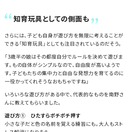
知育玩具としての側面も
さらには、子ども自身が遊び方を無限に考えることが
できる「知育玩具」としても注目されているのだそう。
「3歳半の娘はその都度自分でルールを決めて遊びま
す。もの自体がシンプルなので、自由度が高いようで
す。子どもたちの集中力と自由な発想力を育てるのに
一役かってくれそうなおもちゃですね」
いろいろな遊び方がある中で、代表的なものを南野さ
んに教えてもらいました。
遊び方① ひたすらポチポチ押す
小さな子だと色の名前を覚える練習にも。大人もスト
レス解消になりそう。