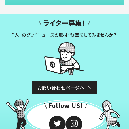
ライター募集！
“人”のグッドニュースの取材・執筆をしてみませんか？
お問い合わせページへ
Follow US!