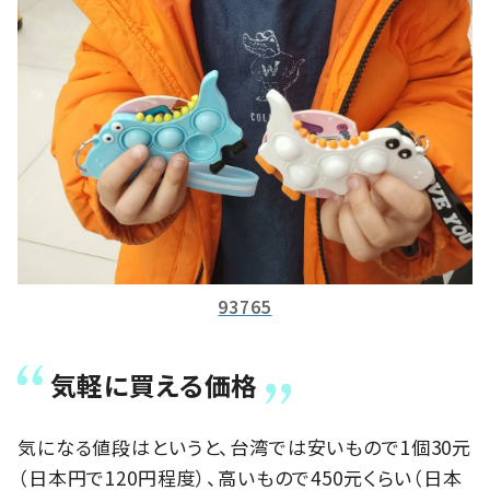
93765
気軽に買える価格
気になる値段はというと、台湾では安いもので1個30元
（日本円で120円程度）、高いもので450元くらい（日本