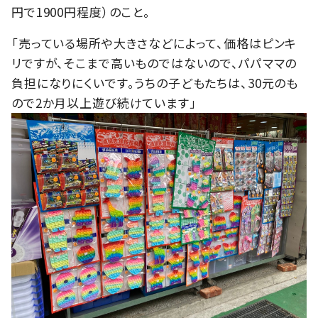
円で1900円程度）のこと。
「売っている場所や大きさなどによって、価格はピンキ
リですが、そこまで高いものではないので、パパママの
負担になりにくいです。うちの子どもたちは、30元のも
ので2か月以上遊び続けています」