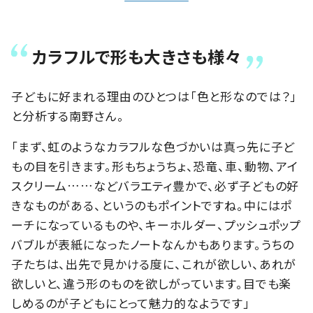
カラフルで形も大きさも様々
子どもに好まれる理由のひとつは「色と形なのでは？」
と分析する南野さん。
「まず、虹のようなカラフルな色づかいは真っ先に子ど
もの目を引きます。形もちょうちょ、恐竜、車、動物、アイ
スクリーム……などバラエティ豊かで、必ず子どもの好
きなものがある、というのもポイントですね。中にはポ
ーチになっているものや、キーホルダー、プッシュポップ
バブルが表紙になったノートなんかもあります。うちの
子たちは、出先で見かける度に、これが欲しい、あれが
欲しいと、違う形のものを欲しがっています。目でも楽
しめるのが子どもにとって魅力的なようです」