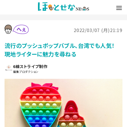
2022/03/07 (月)21:19
流行のプッシュポップバブル、台湾でも人気！
現地ライターに魅力を尋ねる
6線ストライプ制作
編集プロダクション