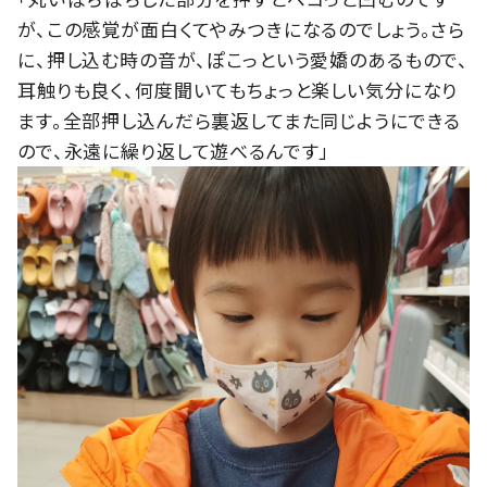
が、この感覚が面白くてやみつきになるのでしょう。さら
に、押し込む時の音が、ぽこっという愛嬌のあるもので、
耳触りも良く、何度聞いてもちょっと楽しい気分になり
ます。全部押し込んだら裏返してまた同じようにできる
ので、永遠に繰り返して遊べるんです」