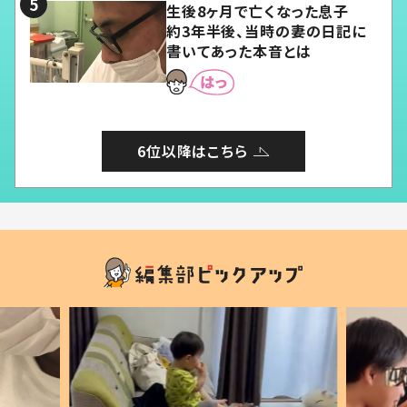
生後8ヶ月で亡くなった息子
約3年半後、当時の妻の日記に
書いてあった本音とは
6位以降はこちら