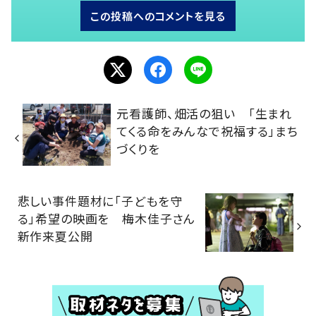
この投稿へのコメントを見る
元看護師、畑活の狙い 「生まれ
てくる命をみんなで祝福する」まち
づくりを
悲しい事件題材に「子どもを守
る」希望の映画を 梅木佳子さん
新作来夏公開