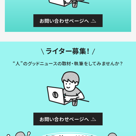
お問い合わせページへ
ライター募集！
“人”のグッドニュースの取材・執筆をしてみませんか？
お問い合わせページへ