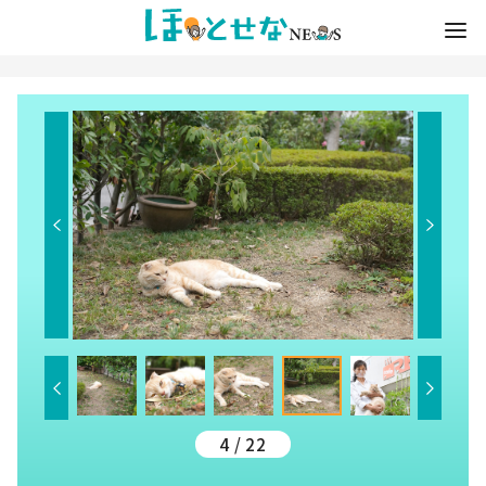
4 / 22