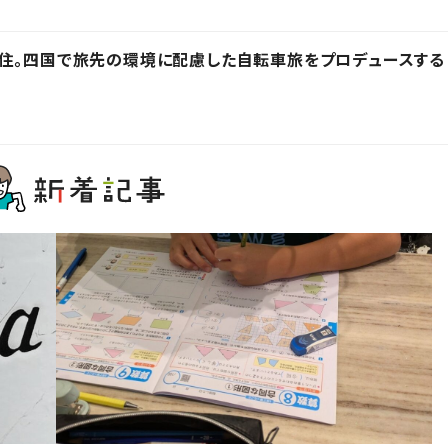
在住。四国で旅先の環境に配慮した自転車旅をプロデュースする