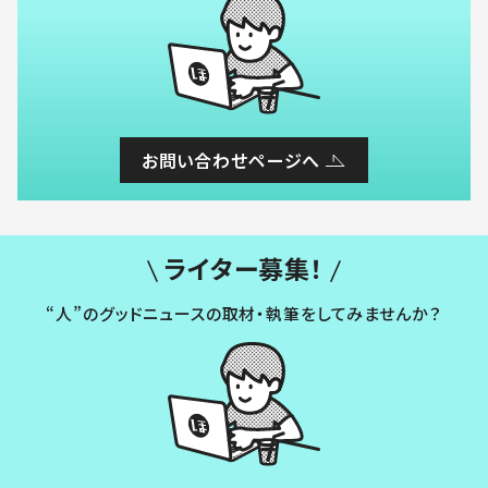
お問い合わせページへ
ライター募集！
“人”のグッドニュースの取材・執筆をしてみませんか？