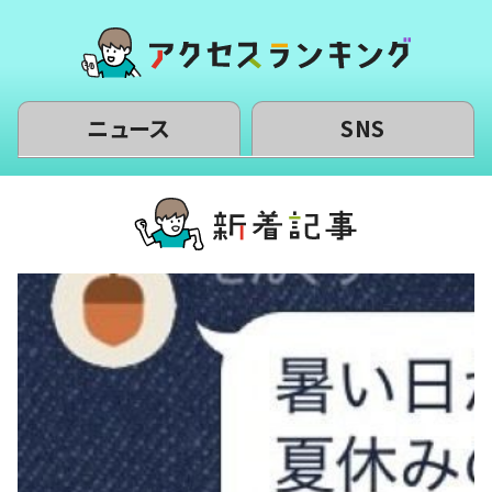
ニュース
SNS