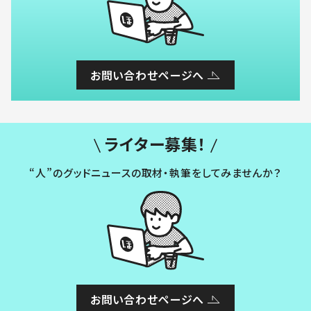
お問い合わせページへ
ライター募集！
“人”のグッドニュースの取材・執筆をしてみませんか？
お問い合わせページへ