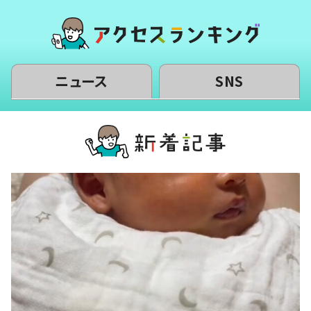
ニュース
SNS