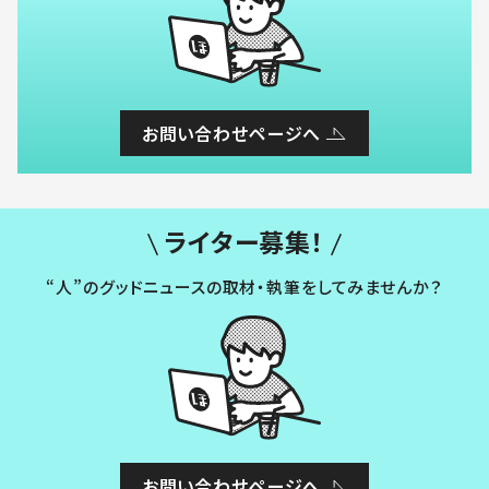
お問い合わせページへ
ライター募集！
“人”のグッドニュースの取材・執筆をしてみませんか？
お問い合わせページへ