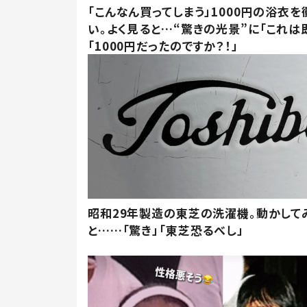
「こんなん買ってしまう」1000円の浴衣を
い。よく見ると…“驚きの光景”に「これは
「1000円だったのですか？！」
昭和29年製造の東芝の洗濯機。動かして
と……「驚き」「東芝恐るべし」