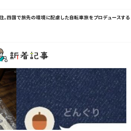
在住。四国で旅先の環境に配慮した自転車旅をプロデュースする