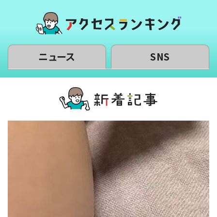
ニュース
SNS