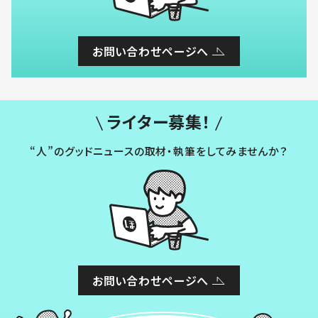
お問い合わせページへ
ライター募集！
“人”のグッドニュースの取材・執筆をしてみませんか？
お問い合わせページへ