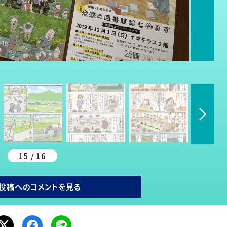
15 / 16
投稿へのコメントを見る