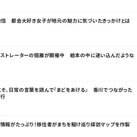
発信 都会大好き女子が地元の魅力に気づいたきっかけとは
ラストレーターの個展が開催中 絵本の中に迷い込んだような
そ、日常の言葉を読んで『まどをあける』 香川でつながった
発行
情報がたっぷり！移住者がまちを駆け巡り探訪マップを作製