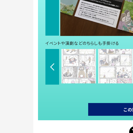
イベントや演劇などのちらしも手掛ける
この