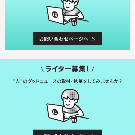
お問い合わせページへ
ライター募集！
“人”のグッドニュースの取材・執筆をしてみませんか？