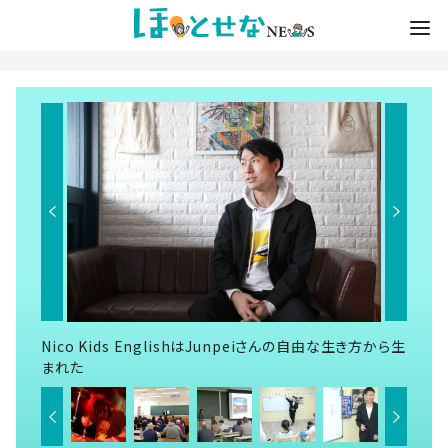
Nico Kids EnglishはJunpeiさんの自由な生き方から生
まれた