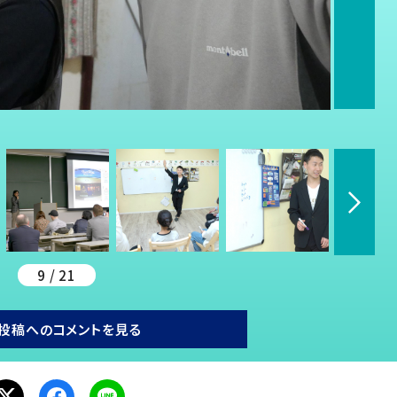
9 / 21
投稿へのコメントを見る