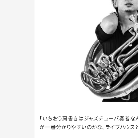
「いちおう肩書きはジャズチューバ奏者な
が一番分かりやすいのかな。ライブハウス