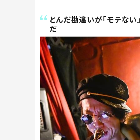
とんだ勘違いが「モテない
だ