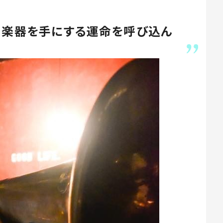
」楽器を手にする運命を呼び込ん