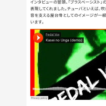
インタビューの冒頭、「ブラスベーシスト」
表現してくれました。チューバといえば、吹
音を支える屋台骨としてのイメージが一般
います。