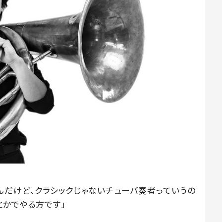
んだけど、クラシックじゃないチューバ奏者っていうの
とかでやる方です」