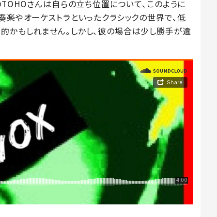
のTOHOさんは自らの立ち位置について、このように
奏楽やオーケストラといったクラシックの世界で、低
的かもしれません。しかし、彼の場合は少し勝手が違