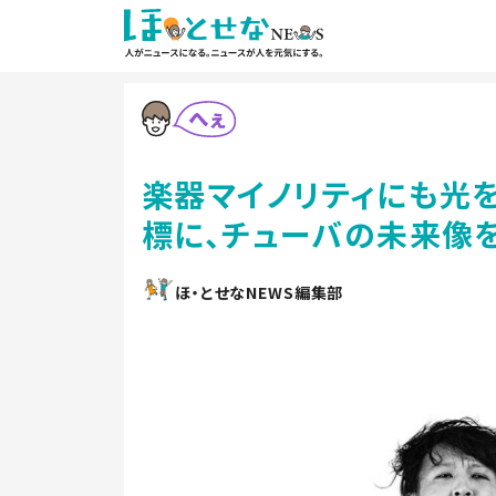
楽器マイノリティにも光を
標に、チューバの未来像を
ほ・とせなNEWS編集部