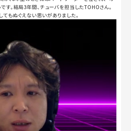
です。結局3年間、チューバを担当したTOHOさん。
してもぬぐえない思いがありました。