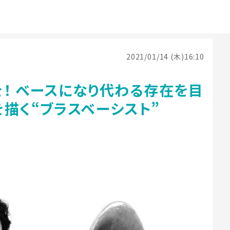
2021/01/14 (木)16:10
！ ベースになり代わる存在を目
描く“ブラスベーシスト”