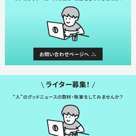
お問い合わせページへ
ライター募集！
“人”のグッドニュースの取材・執筆をしてみませんか？