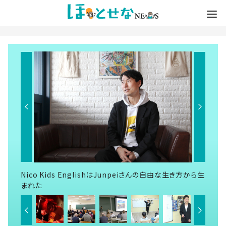
Nico Kids EnglishはJunpeiさんの自由な生き方から生
まれた