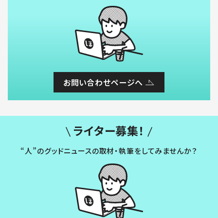
お問い合わせページへ
ライター募集！
“人”のグッドニュースの取材・執筆をしてみませんか？