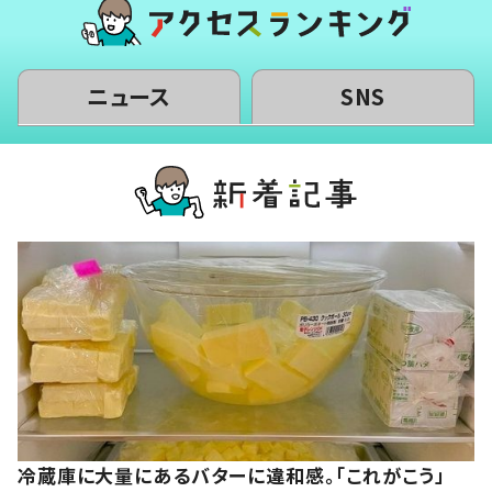
ニュース
SNS
冷蔵庫に大量にあるバターに違和感。「これがこう」