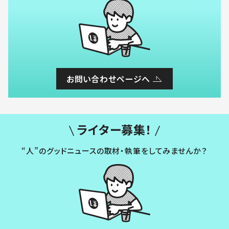
お問い合わせページへ
ライター募集！
“人”のグッドニュースの取材・執筆をしてみませんか？