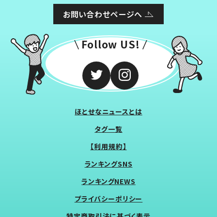
お問い合わせページへ
Follow US!
ほとせなニュースとは
タグ一覧
【利用規約】
ランキングSNS
ランキングNEWS
プライバシーポリシー
特定商取引法に基づく表示