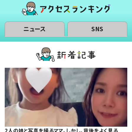
ニュース
SNS
2人の娘と写真を撮るママ。しかし、背後をよく見る