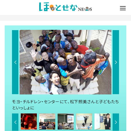
モヨ・チルドレン・センターにて、松下照美さんと子どもたち
といっしょに