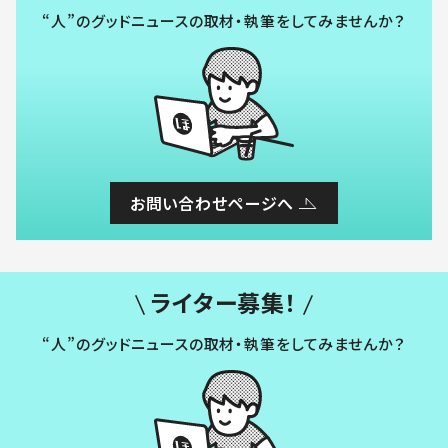
“人”のグッドニュースの取材・執筆をしてみませんか？
お問い合わせページへ
ライター募集！
“人”のグッドニュースの取材・執筆をしてみませんか？