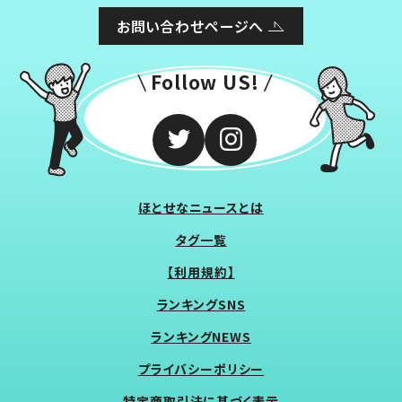
お問い合わせページへ
Follow US!
ほとせなニュースとは
タグ一覧
【利用規約】
ランキングSNS
ランキングNEWS
プライバシーポリシー
特定商取引法に基づく表示