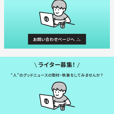
お問い合わせページへ
ライター募集！
“人”のグッドニュースの取材・執筆をしてみませんか？