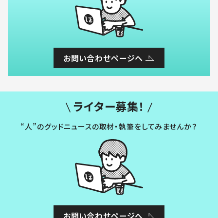
お問い合わせページへ
ライター募集！
“人”のグッドニュースの取材・執筆をしてみませんか？
お問い合わせページへ