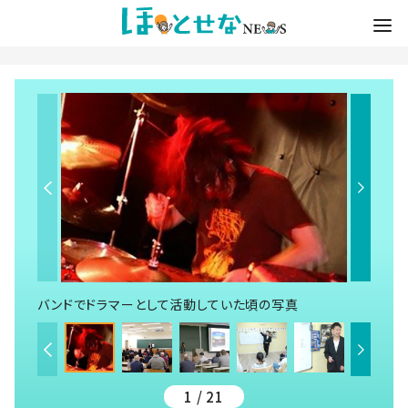
バンドでドラマーとして活動していた頃の写真
1 / 21