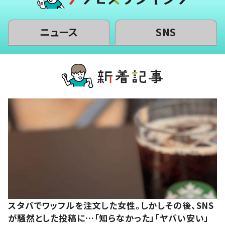
ニュース
SNS
スタバでワッフルを注文した女性。しかしその後、SNS
が騒然とした投稿に…「知らなかった」「ヤバい安い」