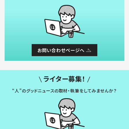
お問い合わせページへ
ライター募集！
“人”のグッドニュースの取材・執筆をしてみませんか？