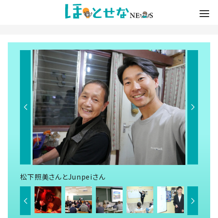
松下照美さんとJunpeiさん