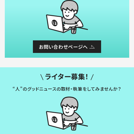
お問い合わせページへ
ライター募集！
“人”のグッドニュースの取材・執筆をしてみませんか？