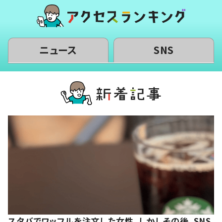
ニュース
SNS
スタバでワッフルを注文した女性。しかしその後、SNS