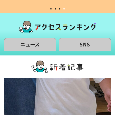
ニュース
SNS