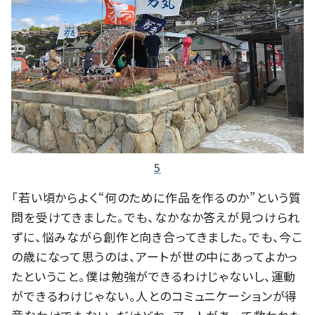
5
「若い頃からよく“何のために作品を作るのか”という質
問を受けてきました。でも、なかなか答えが見つけられ
ずに、悩みながら創作と向き合ってきました。でも、今こ
の歳になって思うのは、アートが世の中にあってよかっ
たということ。僕は勉強ができるわけじゃないし、運動
ができるわけじゃない。人とのコミュニケーションが得