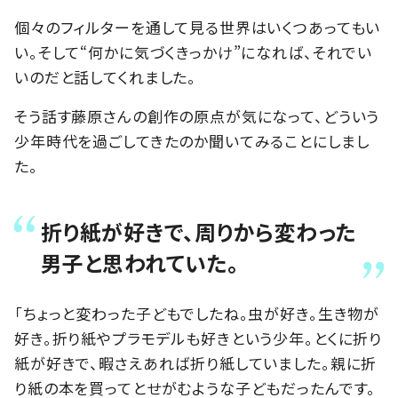
個々のフィルターを通して見る世界はいくつあってもい
い。そして“何かに気づくきっかけ”になれば、それでい
いのだと話してくれました。
そう話す藤原さんの創作の原点が気になって、どういう
少年時代を過ごしてきたのか聞いてみることにしまし
た。
折り紙が好きで、周りから変わった
男子と思われていた。
「ちょっと変わった子どもでしたね。虫が好き。生き物が
好き。折り紙やプラモデルも好きという少年。とくに折り
紙が好きで、暇さえあれば折り紙していました。親に折
り紙の本を買ってとせがむような子どもだったんです。