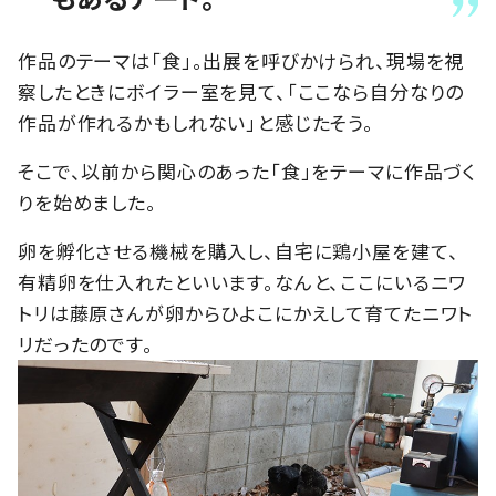
作品のテーマは「食」。出展を呼びかけられ、現場を視
察したときにボイラー室を見て、「ここなら自分なりの
作品が作れるかもしれない」と感じたそう。
そこで、以前から関心のあった「食」をテーマに作品づく
りを始めました。
卵を孵化させる機械を購入し、自宅に鶏小屋を建て、
有精卵を仕入れたといいます。なんと、ここにいるニワ
トリは藤原さんが卵からひよこにかえして育てたニワト
リだったのです。