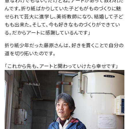
意なわけでもない。だけどね。アートがあって救われた
んです。折り紙ばかりしていた子どもがものづくりに魅
せられて芸大に進学し、美術教師になり、結婚して子ど
もも出来た。そして、今も好きなものづくりができてい
る。だからアートに感謝しているんです」
折り紙少年だった藤原さんは、好きを貫くことで自分の
道を切り拓いたのです。
「これから先も、アートと関わっていけたら幸せです」