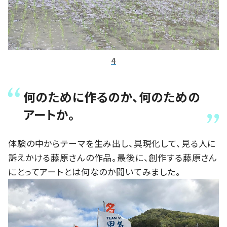
4
何のために作るのか、何のための
アートか。
体験の中からテーマを生み出し、具現化して、見る人に
訴えかける藤原さんの作品。最後に、創作する藤原さん
にとってアートとは何なのか聞いてみました。