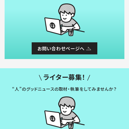
お問い合わせページへ
ライター募集！
“人”のグッドニュースの取材・執筆をしてみませんか？