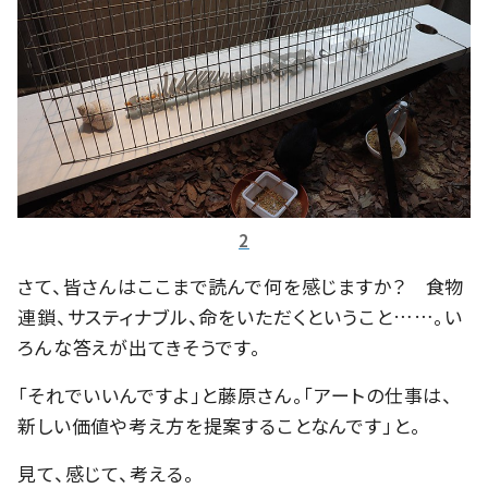
2
さて、皆さんはここまで読んで何を感じますか？ 食物
連鎖、サスティナブル、命をいただくということ……。い
ろんな答えが出てきそうです。
「それでいいんですよ」と藤原さん。「アートの仕事は、
新しい価値や考え方を提案することなんです」と。
見て、感じて、考える。