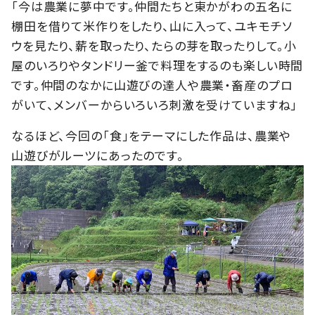
「今は農業に夢中です。仲間たちと東かがわの五名に
棚田を借りて米作りをしたり、山に入って、ユキモチソ
ウを見たり、薪を取ったり、たらの芽を取ったりして。小
屋のいろりやタンドリー釜で料理をするのも楽しい時間
です。仲間のなかに山遊びの達人や農業・畜産のプロ
がいて、メンバーからいろいろ刺激を受けていますね」
なるほど、今回の「食」をテーマにした作品は、農業や
山遊びがルーツにあったのです。