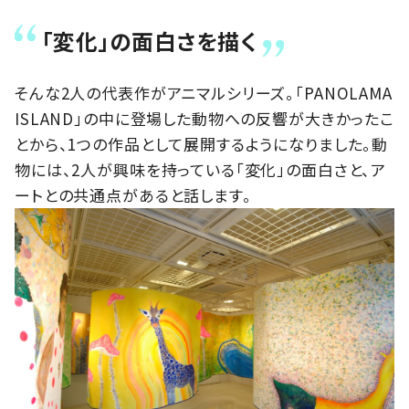
「変化」の面白さを描く
そんな2人の代表作がアニマルシリーズ。「PANOLAMA
ISLAND」の中に登場した動物への反響が大きかったこ
とから、1つの作品として展開するようになりました。動
物には、2人が興味を持っている「変化」の面白さと、ア
ートとの共通点があると話します。