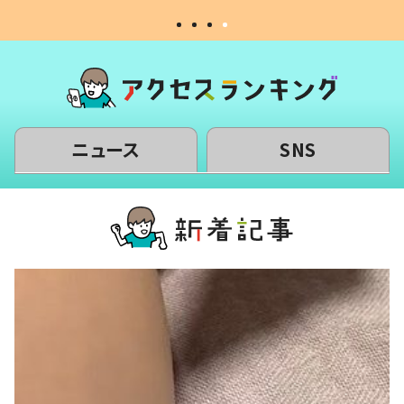
ニュース
SNS