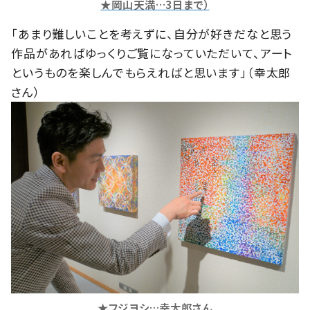
★岡山天満…3日まで）
「あまり難しいことを考えずに、自分が好きだなと思う
作品があればゆっくりご覧になっていただいて、アート
というものを楽しんでもらえればと思います」（幸太郎
さん）
★フジヨシ…幸太郎さん