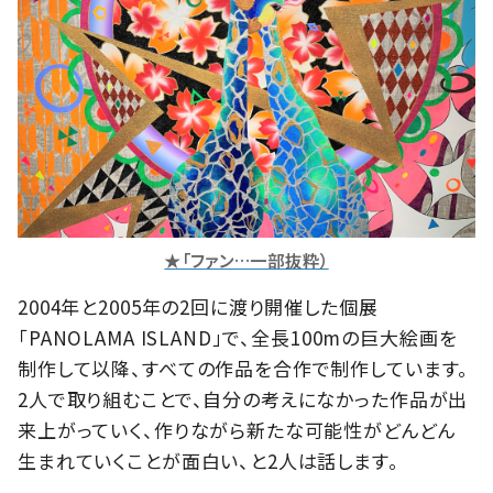
★「ファン…一部抜粋）
2004年と2005年の2回に渡り開催した個展
「PANOLAMA ISLAND」で、全長100mの巨大絵画を
制作して以降、すべての作品を合作で制作しています。
2人で取り組むことで、自分の考えになかった作品が出
来上がっていく、作りながら新たな可能性がどんどん
生まれていくことが面白い、と2人は話します。