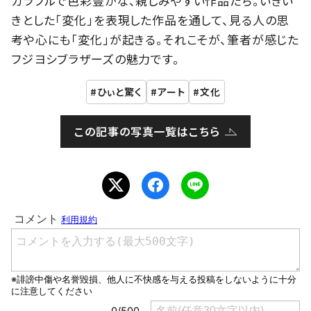
カラフルで色彩豊かな、親しみやすい作品たち。いきい
きとした「変化」を表現した作品を通して、見る人の思
考や心にも「変化」が起きる。それこそが、筆者が感じた
フジヨシブラザーズの魅力です。
ひぃと驚く
アート
文化
この記事の写真一覧はこちら