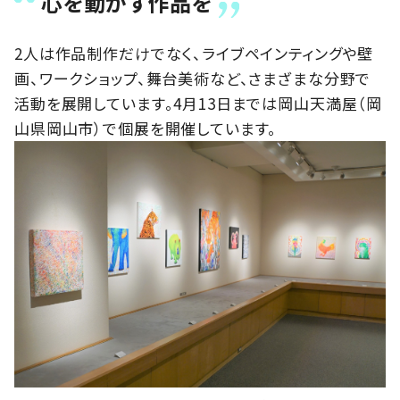
心を動かす作品を
2人は作品制作だけでなく、ライブペインティングや壁
画、ワークショップ、舞台美術など、さまざまな分野で
活動を展開しています。4月13日までは岡山天満屋（岡
山県岡山市）で個展を開催しています。