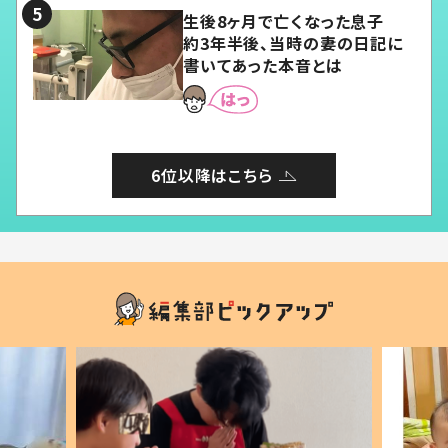
生後8ヶ月で亡くなった息子
約3年半後、当時の妻の日記に
書いてあった本音とは
6位以降はこちら