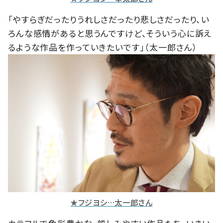
「やすらぎだったりうれしさだったり悲しさだったり、い
ろんな感情があると思うんですけど、そういう心に訴え
るような作品を作っていきたいです」（太一郎さん）
★フジヨシ…太一郎さん