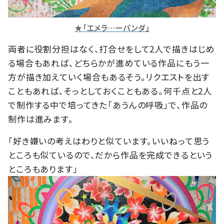
★「エメラ…ーパンダ」
両者に役割分担はなく、打合せをして2人で描きはじめ
る場合もあれば、どちらかが進めている作品にもう一
方が描き加えていく場合もあるそう。リクエストを出す
こともあれば、そっとしておくこともある。何千点と2人
で制作する中で培ってきた「あうんの呼吸」で、作品の
制作は進みます。
「好き嫌いの考えはわりと似ています。いいねって思う
ところも似ているので、だから作品を完成できるという
ところもあります」