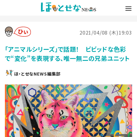
2021/04/08 (木)19:03
「アニマルシリーズ」で話題！ ビビッドな色彩
で“変化”を表現する、唯一無二の兄弟ユニット
ほ・とせなNEWS編集部