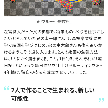
★「ブルー…-銀市松」
左官職人だった父の影響で、将来ものづくりを仕事にし
たいと考えていた兄の太一郎さんは、高校卒業後に独
学で絵画を学びはじめ、弟の幸太郎さんも後を追いか
けるようにその道に入ります。2人の絵画の勉強方法
は、「とにかく描きまくる」こと。1日1点、それぞれが「絵
日記」という形で毎日作品を仕上げるルーティンを3～
4年続け、独自の技法を確立させていきました。
2人で作ることで生まれる、新しい
可能性