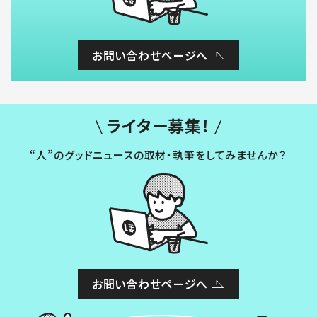
お問い合わせページへ
ライター募集！
“人”のグッドニュースの取材・執筆をしてみませんか？
お問い合わせページへ