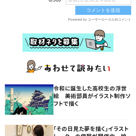
令和に誕生した高校生の浮世
絵 美術部員がイラスト制作ソ
フトで描く
「その日見た夢を描く」イラスト