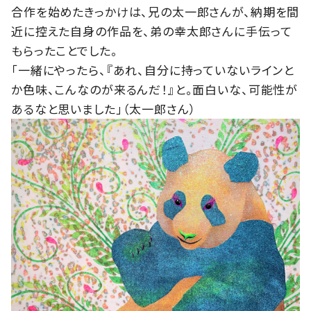
合作を始めたきっかけは、兄の太一郎さんが、納期を間
近に控えた自身の作品を、弟の幸太郎さんに手伝って
もらったことでした。
「一緒にやったら、『あれ、自分に持っていないラインと
か色味、こんなのが来るんだ！』と。面白いな、可能性が
あるなと思いました」（太一郎さん）