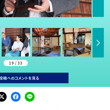
19 / 33
投稿へのコメントを見る