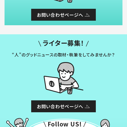
お問い合わせページへ
ライター募集！
“人”のグッドニュースの取材・執筆をしてみませんか？
お問い合わせページへ
Follow US!