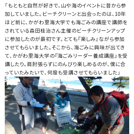
「もともと自然が好きで、山や海のイベントに昔から参
加していました。ビーチクリーンと出会ったのは、10年
ほど前に、かがわ里海大学でも海ごみの講座で講師を
されている森田桂治さん主催のビーチクリーンアップ
に参加したのが最初です。とても『楽しみ』ながら参加
させてもらいました。そこから、海ごみに興味が出てき
て、かがわ里海大学の『海ごみリーダー養成講座』を受
講したり。肩肘張らずにのんびり楽しめるのが、僕に合
っていたみたいで、何度も受講させてもらいました」