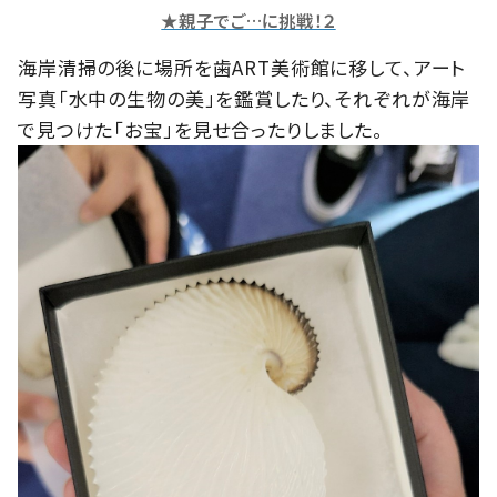
★親子でご…に挑戦！２
海岸清掃の後に場所を歯ART美術館に移して、アート
写真「水中の生物の美」を鑑賞したり、それぞれが海岸
で見つけた「お宝」を見せ合ったりしました。