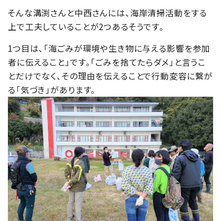
そんな溝渕さんと中西さんには、海岸清掃活動をする
上で工夫していることが2つあるそうです。
1つ目は、「海ごみが環境や生き物に与える影響を参加
者に伝えること」です。「ごみを捨てたらダメ」と言うこ
とだけでなく、その理由を伝えることで行動変容に繋が
る「気づき」があります。