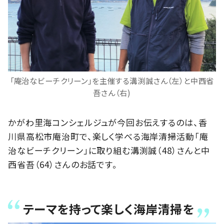
「庵治なビーチクリーン」を主催する溝渕誠さん（左）と中西省
吾さん（右)
かがわ里海コンシェルジュが今回お伝えするのは、香
川県高松市庵治町で、楽しく学べる海岸清掃活動「庵
治なビーチクリーン」に取り組む溝渕誠（48）さんと中
西省吾（64）さんのお話です。
テーマを持って楽しく海岸清掃を