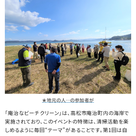
★地元の人…の参加者が
「庵治なビーチクリーン」は、高松市庵治町内の海岸で
実施されており、このイベントの特徴は、清掃活動を楽
しめるように毎回“テーマ”があることです。第1回は自