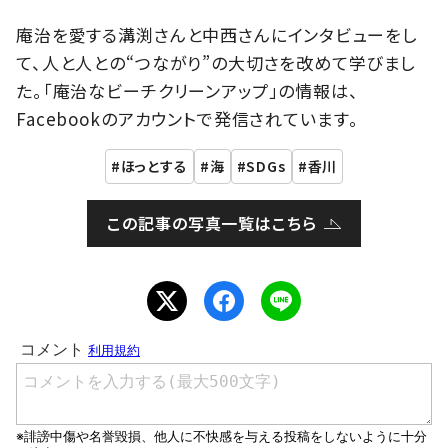
庵治を愛する溝渕さんと中西さんにインタビューをし
て、人と人との“つながり”の大切さを改めて学びまし
た。「庵治なビーチクリーンアップ」の情報は、
Facebookのアカウントで発信されています。
ほっとする
海
SDGs
香川
この記事の写真一覧はこちら