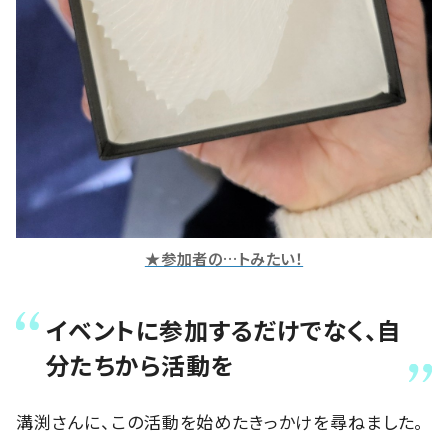
★参加者の…トみたい！
イベントに参加するだけでなく、自
分たちから活動を
溝渕さんに、この活動を始めたきっかけを尋ねました。