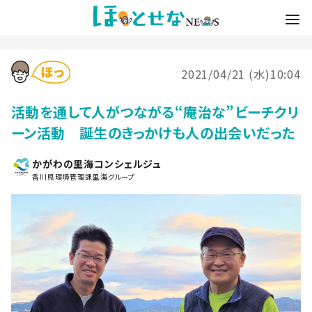
2021/04/21 (水)10:04
活動を通して人がつながる“庵治な”ビーチクリ
ーン活動 誕生のきっかけも人の出会いだった
かがわの里海コンシェルジュ
香川県環境管理課里海グループ