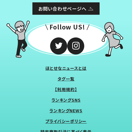
お問い合わせページへ
Follow US!
ほとせなニュースとは
タグ一覧
【利用規約】
ランキングSNS
ランキングNEWS
プライバシーポリシー
特定商取引法に基づく表示