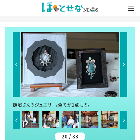
照沼さんのジュエリー。全てが1点もの。
20 / 33