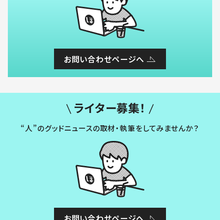
お問い合わせページへ
ライター募集！
“人”のグッドニュースの取材・執筆をしてみませんか？
お問い合わせページへ