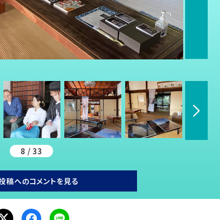
8 / 33
投稿へのコメントを見る