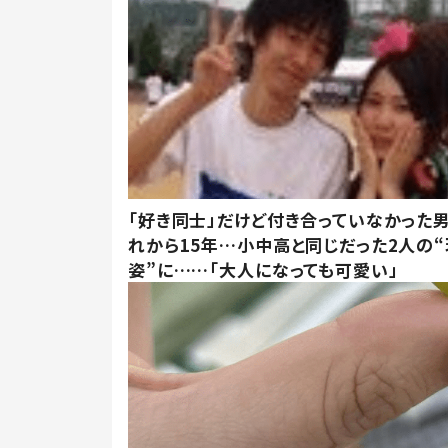
「好き同士」だけど付き合っていなかった男
れから15年…小中高と同じだった2人の
姿”に……「大人になっても可愛い」