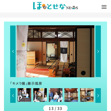
「キメラ展」展示風景
13 / 33