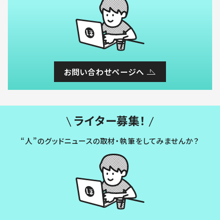
お問い合わせページへ
ライター募集！
“人”のグッドニュースの取材・執筆をしてみませんか？