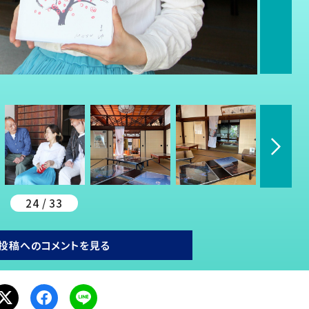
24 / 33
投稿へのコメントを見る