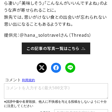
ら凄い」「美味しそう」「こんなんがいいんですよね」のよ
うな声が寄せられることに。
旅先では、思いがけない食との出会いが忘れられない
思い出になることもあるようですね。
提供元：＠hana_solotravelさん（Threads）
この記事の写真一覧はこちら