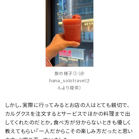
旅の様子①（＠
hana_solotravelさ
んより提供）
しかし、実際に行ってみるとお店の人はとても親切で、
カルグクスを注文するとサービスでほかの料理まで出
してくれたのだとか。食べ方が分からないときも優しく
教えてもらい「一人だからこその楽しみ方だったと思い