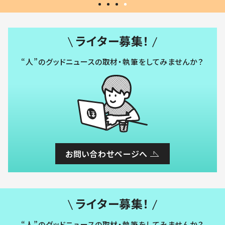
ライター募集！
“人”のグッドニュースの取材・執筆をしてみませんか？
お問い合わせページへ
ライター募集！
“人”のグッドニュースの取材・執筆をしてみませんか？