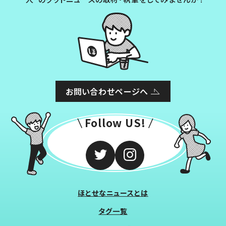
お問い合わせページへ
Follow US!
ほとせなニュースとは
タグ一覧