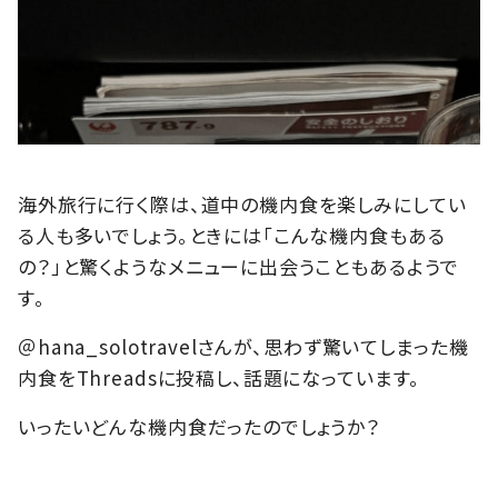
海外旅行に行く際は、道中の機内食を楽しみにしてい
る人も多いでしょう。ときには「こんな機内食もある
の？」と驚くようなメニューに出会うこともあるようで
す。
＠hana_solotravelさんが、思わず驚いてしまった機
内食をThreadsに投稿し、話題になっています。
いったいどんな機内食だったのでしょうか？