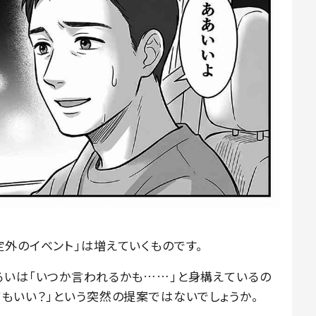
定外のイベント」は増えていくものです。
るいは「いつか言われるかも……」と身構えているの
もいい？」という突然の提案ではないでしょうか。