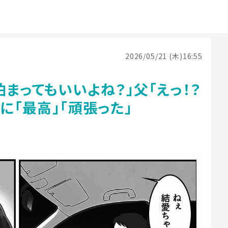
2026/05/21 (木)16:55
泊まってもいいよね？」父「えっ！？
に「最高」「頑張った」