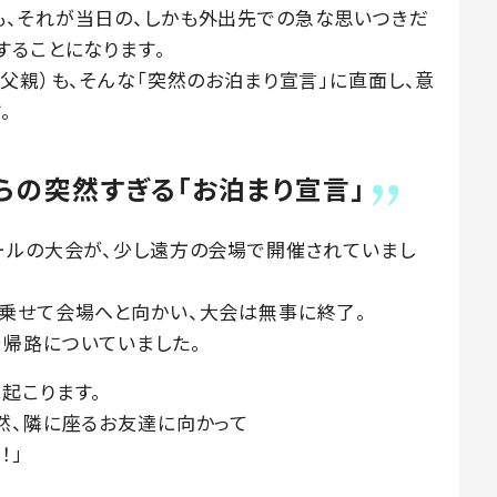
、それが当日の、しかも外出先での急な思いつきだ
することになります。
父親）も、そんな「突然のお泊まり宣言」に直面し、意
。
らの突然すぎる「お泊まり宣言」
ールの大会が、少し遠方の会場で開催されていまし
乗せて会場へと向かい、大会は無事に終了。
帰路についていました。
起こります。
然、隣に座るお友達に向かって
！」