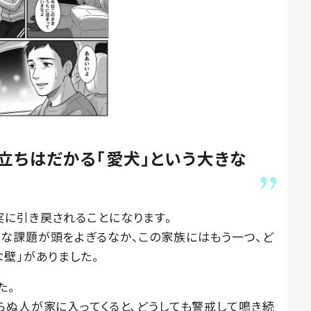
立ちはだかる「愛犬」という大きな
に引き戻されることになります。
な課題が頭をよぎるなか、この家族にはもう一つ、ど
壁」がありました。
た。
らぬ人が家に入ってくると、どうしても警戒して鳴き続