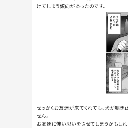
けてしまう傾向があったのです。
せっかくお友達が来てくれても、犬が鳴き
せん。
お友達に怖い思いをさせてしまうかもしれ