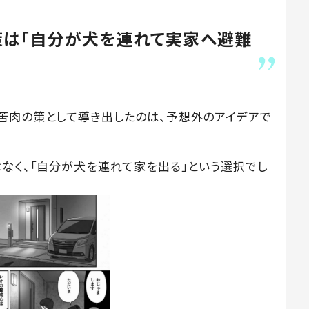
策は「自分が犬を連れて実家へ避難
苦肉の策として導き出したのは、予想外のアイデアで
はなく、「自分が犬を連れて家を出る」という選択でし