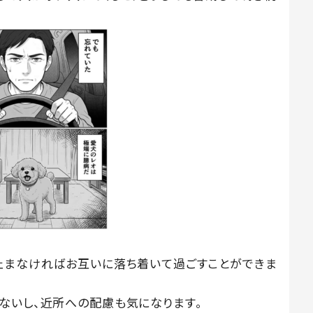
止まなければお互いに落ち着いて過ごすことができま
ないし、近所への配慮も気になります。