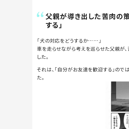
父親が導き出した苦肉の
する」
「犬の対応をどうするか……」
車を走らせながら考えを巡らせた父親が、
した。
それは、「自分がお友達を歓迎する」ので
た。