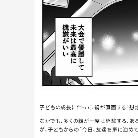
子どもの成長に伴って、親が直面する「想
なかでも、多くの親が一度は経験する、あ
が、子どもからの「今日、友達を家に泊めて