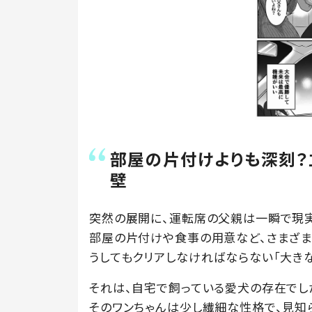
部屋の片付けよりも深刻？
壁
突然の展開に、運転席の父親は一瞬で現実
部屋の片付けや食事の用意など、さまざま
うしてもクリアしなければならない「大きな
それは、自宅で飼っている愛犬の存在でし
そのワンちゃんは少し繊細な性格で、見知