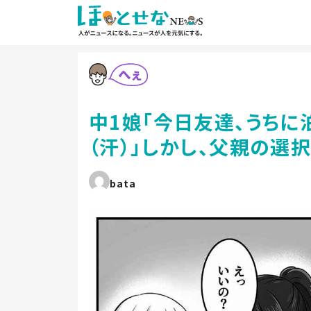
中1娘「今日友達、うちに
（汗）」しかし、父親の選択
bata