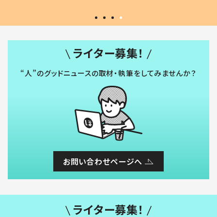
ライター募集！
“人”のグッドニュースの取材・執筆をしてみませんか？
お問い合わせページへ
ライター募集！