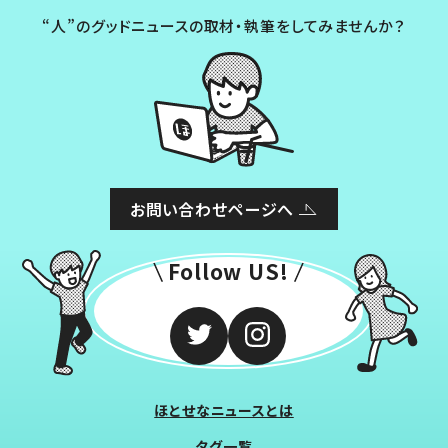
“人”のグッドニュースの取材・執筆をしてみませんか？
お問い合わせページへ
Follow US!
ほとせなニュースとは
タグ一覧