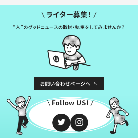
ライター募集！
“人”のグッドニュースの取材・執筆をしてみませんか？
お問い合わせページへ
Follow US!